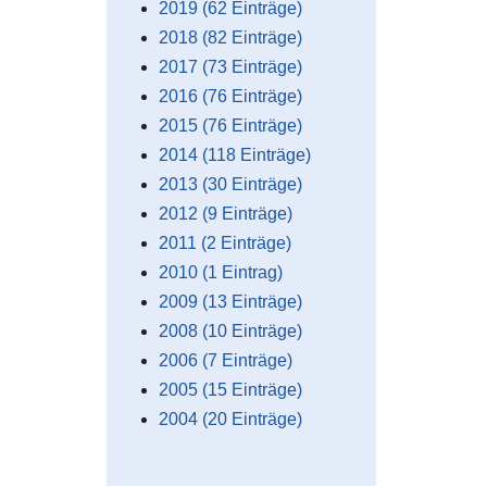
2019 (62 Einträge)
2018 (82 Einträge)
2017 (73 Einträge)
2016 (76 Einträge)
2015 (76 Einträge)
2014 (118 Einträge)
2013 (30 Einträge)
2012 (9 Einträge)
2011 (2 Einträge)
2010 (1 Eintrag)
2009 (13 Einträge)
2008 (10 Einträge)
2006 (7 Einträge)
2005 (15 Einträge)
2004 (20 Einträge)