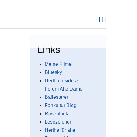
Links
Meine Filme
Bluesky
Hertha Inside >
Forum Alte Dame
Ballesterer
Fankultur Blog
Rasenfunk
Lesezeichen
Hertha für alle