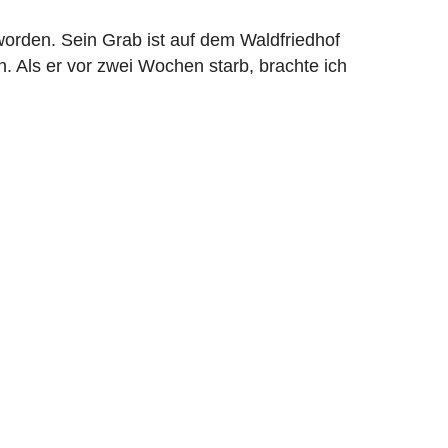
 worden. Sein Grab ist auf dem Waldfriedhof
. Als er vor zwei Wochen starb, brachte ich