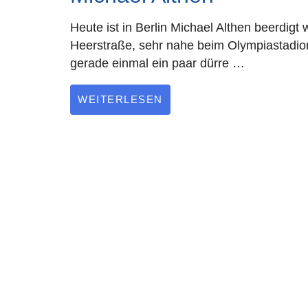
Heute ist in Berlin Michael Althen beerdigt
Heerstraße, sehr nahe beim Olympiastadion
gerade einmal ein paar dürre …
WEITERLESEN