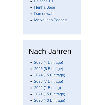
Falsche 10
Hertha Base
Damenwahl
Marxelinho Podcast
Nach Jahren
2026 (4 Einträge)
2025 (6 Einträge)
2024 (15 Einträge)
2023 (7 Einträge)
2022 (1 Eintrag)
2021 (15 Einträge)
2020 (40 Einträge)