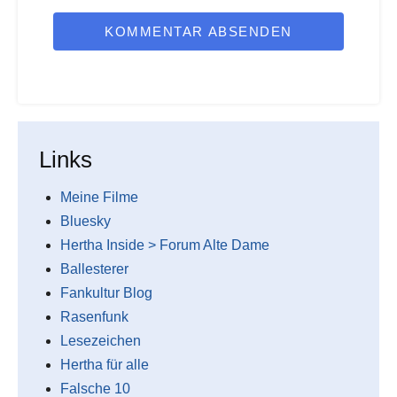
KOMMENTAR ABSENDEN
Links
Meine Filme
Bluesky
Hertha Inside > Forum Alte Dame
Ballesterer
Fankultur Blog
Rasenfunk
Lesezeichen
Hertha für alle
Falsche 10