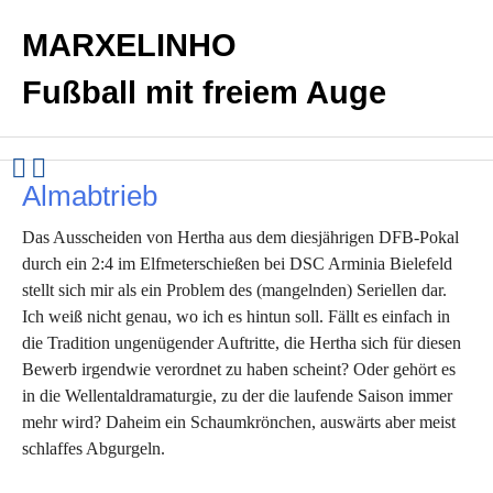
MARXELINHO
Fußball mit freiem Auge
Almabtrieb
Das Ausscheiden von Hertha aus dem diesjährigen DFB-Pokal
durch ein 2:4 im Elfmeterschießen bei DSC Arminia Bielefeld
stellt sich mir als ein Problem des (mangelnden) Seriellen dar.
Ich weiß nicht genau, wo ich es hintun soll. Fällt es einfach in
die Tradition ungenügender Auftritte, die Hertha sich für diesen
Bewerb irgendwie verordnet zu haben scheint? Oder gehört es
in die Wellentaldramaturgie, zu der die laufende Saison immer
mehr wird? Daheim ein Schaumkrönchen, auswärts aber meist
schlaffes Abgurgeln.