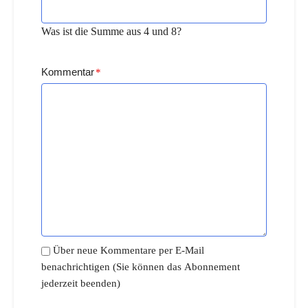
Was ist die Summe aus 4 und 8?
Kommentar
*
Über neue Kommentare per E-Mail
benachrichtigen (Sie können das Abonnement
jederzeit beenden)