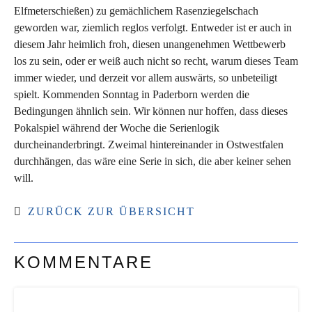
Elfmeterschießen) zu gemächlichem Rasenziegelschach
geworden war, ziemlich reglos verfolgt. Entweder ist er auch in
diesem Jahr heimlich froh, diesen unangenehmen Wettbewerb
los zu sein, oder er weiß auch nicht so recht, warum dieses Team
immer wieder, und derzeit vor allem auswärts, so unbeteiligt
spielt. Kommenden Sonntag in Paderborn werden die
Bedingungen ähnlich sein. Wir können nur hoffen, dass dieses
Pokalspiel während der Woche die Serienlogik
durcheinanderbringt. Zweimal hintereinander in Ostwestfalen
durchhängen, das wäre eine Serie in sich, die aber keiner sehen
will.
ZURÜCK ZUR ÜBERSICHT
KOMMENTARE