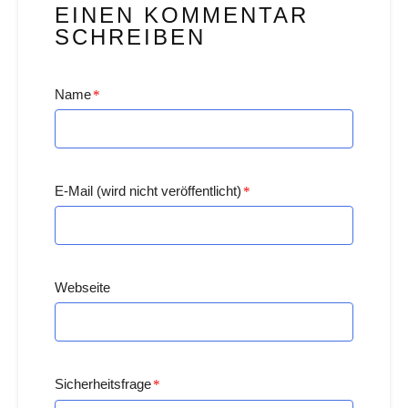
EINEN KOMMENTAR
SCHREIBEN
Name
*
E-Mail (wird nicht veröffentlicht)
*
Webseite
Sicherheitsfrage
*