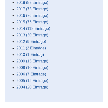
2018 (82 Einträge)
2017 (73 Einträge)
2016 (76 Einträge)
2015 (76 Einträge)
2014 (118 Einträge)
2013 (30 Einträge)
2012 (9 Einträge)
2011 (2 Einträge)
2010 (1 Eintrag)
2009 (13 Einträge)
2008 (10 Einträge)
2006 (7 Einträge)
2005 (15 Einträge)
2004 (20 Einträge)