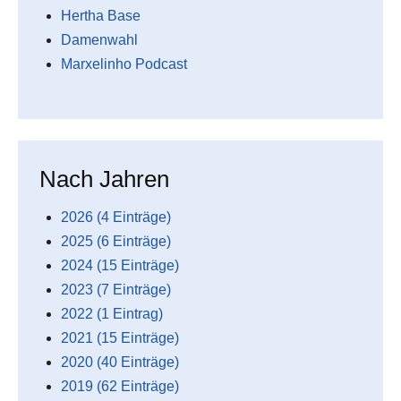
Hertha Base
Damenwahl
Marxelinho Podcast
Nach Jahren
2026 (4 Einträge)
2025 (6 Einträge)
2024 (15 Einträge)
2023 (7 Einträge)
2022 (1 Eintrag)
2021 (15 Einträge)
2020 (40 Einträge)
2019 (62 Einträge)