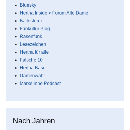
Bluesky
Hertha Inside > Forum Alte Dame
Ballesterer
Fankultur Blog
Rasenfunk
Lesezeichen
Hertha für alle
Falsche 10
Hertha Base
Damenwahl
Marxelinho Podcast
Nach Jahren