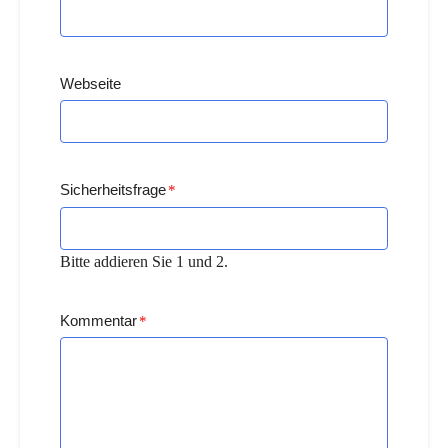
Webseite
Sicherheitsfrage
*
Bitte addieren Sie 1 und 2.
Kommentar
*