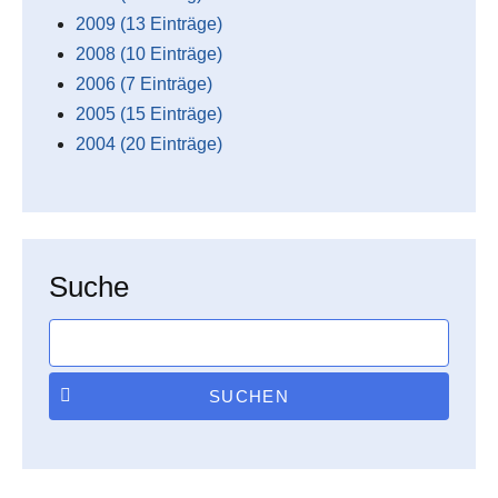
2009 (13 Einträge)
2008 (10 Einträge)
2006 (7 Einträge)
2005 (15 Einträge)
2004 (20 Einträge)
Suche
SUCHEN