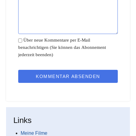
Über neue Kommentare per E-Mail
benachrichtigen (Sie können das Abonnement
jederzeit beenden)
KOMMENTAR ABSENDEN
Links
Meine Filme