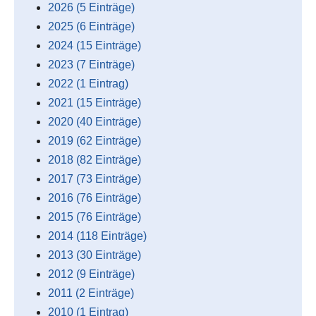
2026 (5 Einträge)
2025 (6 Einträge)
2024 (15 Einträge)
2023 (7 Einträge)
2022 (1 Eintrag)
2021 (15 Einträge)
2020 (40 Einträge)
2019 (62 Einträge)
2018 (82 Einträge)
2017 (73 Einträge)
2016 (76 Einträge)
2015 (76 Einträge)
2014 (118 Einträge)
2013 (30 Einträge)
2012 (9 Einträge)
2011 (2 Einträge)
2010 (1 Eintrag)