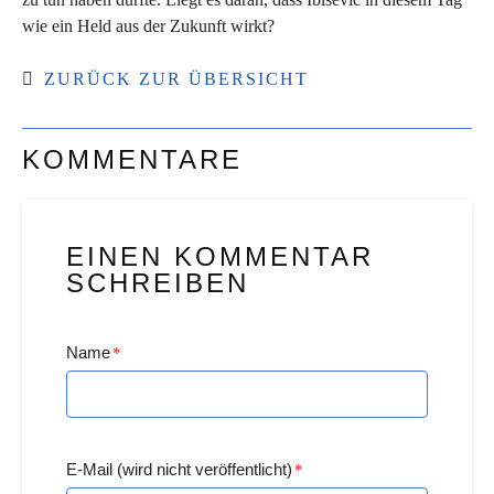
wie ein Held aus der Zukunft wirkt?
ZURÜCK ZUR ÜBERSICHT
KOMMENTARE
EINEN KOMMENTAR
SCHREIBEN
Name
*
E-Mail (wird nicht veröffentlicht)
*