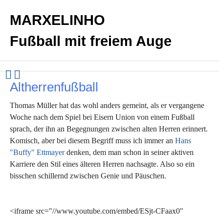
MARXELINHO
Fußball mit freiem Auge
Altherrenfußball
Thomas Müller hat das wohl anders gemeint, als er vergangene
Woche nach dem Spiel bei Eisern Union von einem Fußball
sprach, der ihn an Begegnungen zwischen alten Herren erinnert.
Komisch, aber bei diesem Begriff muss ich immer an
Hans
"Buffy" Ettmayer
denken, dem man schon in seiner aktiven
Karriere den Stil eines älteren Herren nachsagte. Also so ein
bisschen schillernd zwischen Genie und Päuschen.
<iframe src="//www.youtube.com/embed/ESjt-CFaax0"