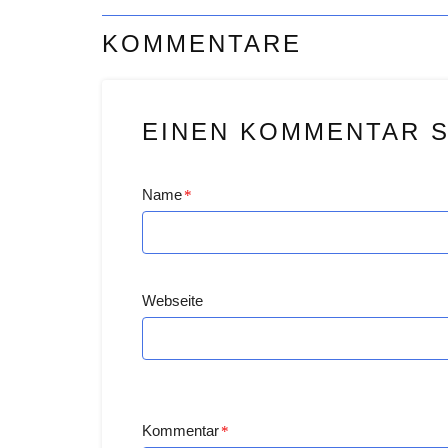
KOMMENTARE
EINEN KOMMENTAR 
Name
*
Webseite
Kommentar
*