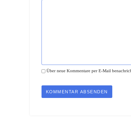
Über neue Kommentare per E-Mail benachrich
KOMMENTAR ABSENDEN