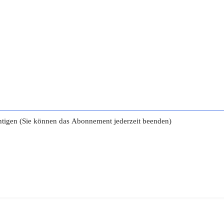
tigen (Sie können das Abonnement jederzeit beenden)