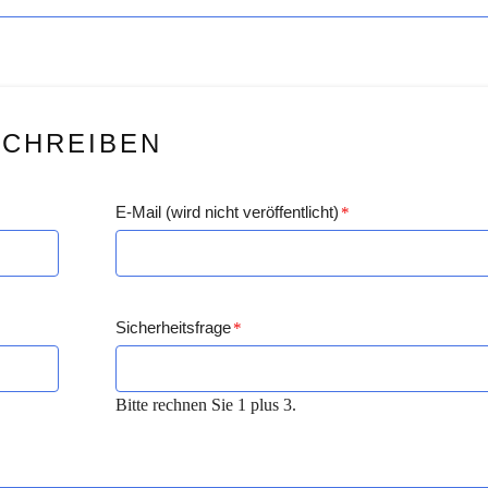
SCHREIBEN
E-Mail (wird nicht veröffentlicht)
*
Sicherheitsfrage
*
Bitte rechnen Sie 1 plus 3.