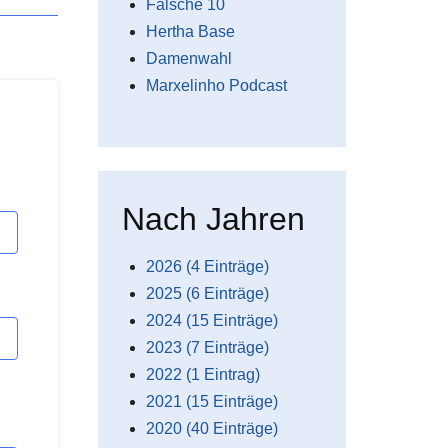
Falsche 10
Hertha Base
Damenwahl
Marxelinho Podcast
Nach Jahren
2026 (4 Einträge)
2025 (6 Einträge)
2024 (15 Einträge)
2023 (7 Einträge)
2022 (1 Eintrag)
2021 (15 Einträge)
2020 (40 Einträge)