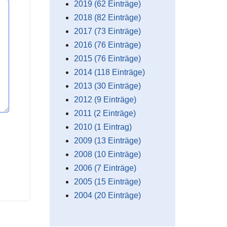
2019 (62 Einträge)
2018 (82 Einträge)
2017 (73 Einträge)
2016 (76 Einträge)
2015 (76 Einträge)
2014 (118 Einträge)
2013 (30 Einträge)
2012 (9 Einträge)
2011 (2 Einträge)
2010 (1 Eintrag)
2009 (13 Einträge)
2008 (10 Einträge)
2006 (7 Einträge)
2005 (15 Einträge)
2004 (20 Einträge)