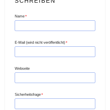
SCHREIBEN
Name
*
E-Mail (wird nicht veröffentlicht)
*
Webseite
Sicherheitsfrage
*