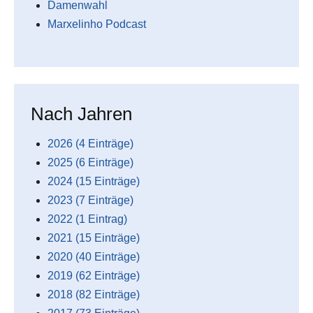
Damenwahl
Marxelinho Podcast
Nach Jahren
2026 (4 Einträge)
2025 (6 Einträge)
2024 (15 Einträge)
2023 (7 Einträge)
2022 (1 Eintrag)
2021 (15 Einträge)
2020 (40 Einträge)
2019 (62 Einträge)
2018 (82 Einträge)