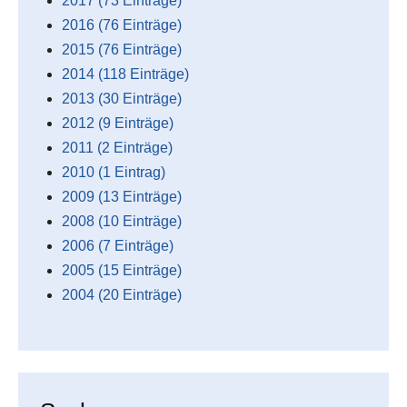
2017 (73 Einträge)
2016 (76 Einträge)
2015 (76 Einträge)
2014 (118 Einträge)
2013 (30 Einträge)
2012 (9 Einträge)
2011 (2 Einträge)
2010 (1 Eintrag)
2009 (13 Einträge)
2008 (10 Einträge)
2006 (7 Einträge)
2005 (15 Einträge)
2004 (20 Einträge)