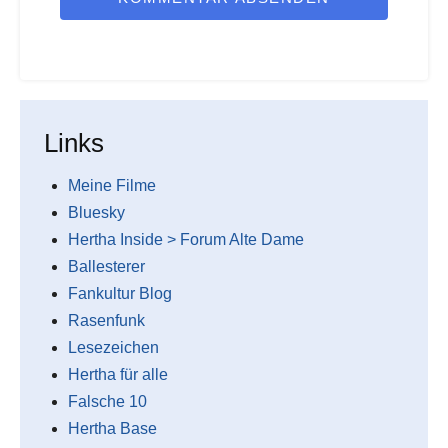
Links
Meine Filme
Bluesky
Hertha Inside > Forum Alte Dame
Ballesterer
Fankultur Blog
Rasenfunk
Lesezeichen
Hertha für alle
Falsche 10
Hertha Base