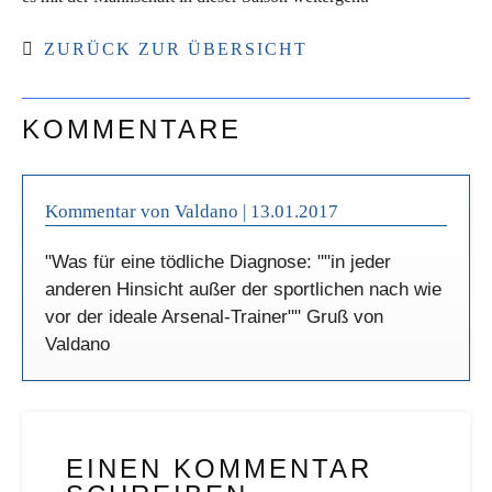
ZURÜCK ZUR ÜBERSICHT
KOMMENTARE
Kommentar von Valdano |
13.01.2017
"Was für eine tödliche Diagnose: ""in jeder
anderen Hinsicht außer der sportlichen nach wie
vor der ideale Arsenal-Trainer"" Gruß von
Valdano
EINEN KOMMENTAR