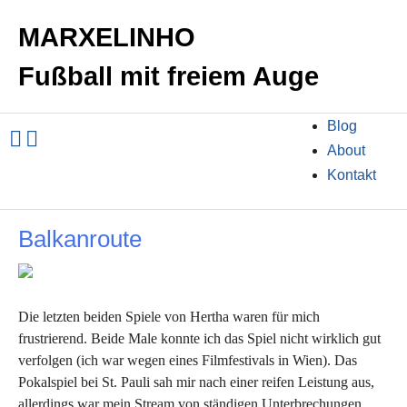
MARXELINHO
Fußball mit freiem Auge
Blog
About
Kontakt
Balkanroute
Die letzten beiden Spiele von Hertha waren für mich
frustrierend. Beide Male konnte ich das Spiel nicht wirklich gut
verfolgen (ich war wegen eines Filmfestivals in Wien). Das
Pokalspiel bei St. Pauli sah mir nach einer reifen Leistung aus,
allerdings war mein Stream von ständigen Unterbrechungen