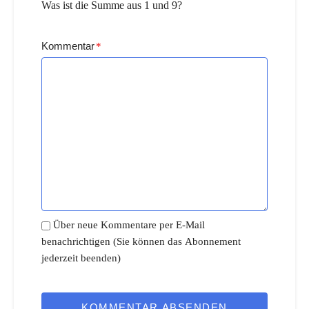
Was ist die Summe aus 1 und 9?
Kommentar
*
Über neue Kommentare per E-Mail
benachrichtigen (Sie können das Abonnement
jederzeit beenden)
KOMMENTAR ABSENDEN