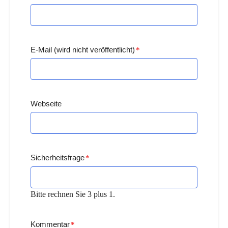
E-Mail (wird nicht veröffentlicht)
*
Webseite
Sicherheitsfrage
*
Bitte rechnen Sie 3 plus 1.
Kommentar
*