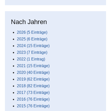
Nach Jahren
2026 (5 Einträge)
2025 (6 Einträge)
2024 (15 Einträge)
2023 (7 Einträge)
2022 (1 Eintrag)
2021 (15 Einträge)
2020 (40 Einträge)
2019 (62 Einträge)
2018 (82 Einträge)
2017 (73 Einträge)
2016 (76 Einträge)
2015 (76 Einträge)