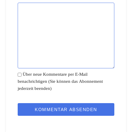
Über neue Kommentare per E-Mail
benachrichtigen (Sie können das Abonnement
jederzeit beenden)
KOMMENTAR ABSENDEN