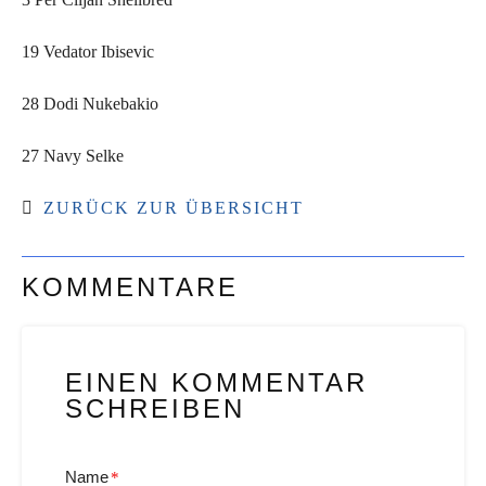
19 Vedator Ibisevic
28 Dodi Nukebakio
27 Navy Selke
ZURÜCK ZUR ÜBERSICHT
KOMMENTARE
EINEN KOMMENTAR
SCHREIBEN
Name
*