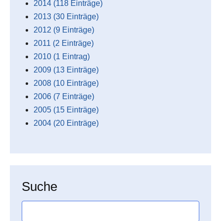
2014 (118 Einträge)
2013 (30 Einträge)
2012 (9 Einträge)
2011 (2 Einträge)
2010 (1 Eintrag)
2009 (13 Einträge)
2008 (10 Einträge)
2006 (7 Einträge)
2005 (15 Einträge)
2004 (20 Einträge)
Suche