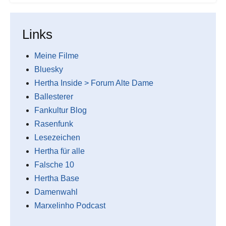
Links
Meine Filme
Bluesky
Hertha Inside > Forum Alte Dame
Ballesterer
Fankultur Blog
Rasenfunk
Lesezeichen
Hertha für alle
Falsche 10
Hertha Base
Damenwahl
Marxelinho Podcast