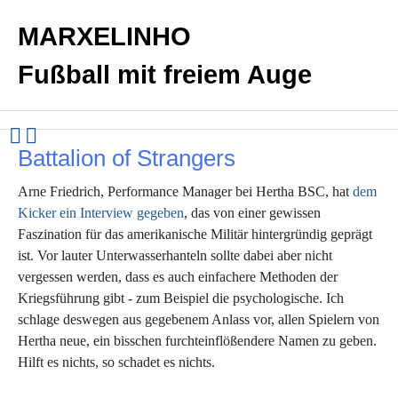
MARXELINHO
Fußball mit freiem Auge
Battalion of Strangers
Arne Friedrich, Performance Manager bei Hertha BSC, hat
dem
Kicker ein Interview gegeben
, das von einer gewissen
Faszination für das amerikanische Militär hintergründig geprägt
ist. Vor lauter Unterwasserhanteln sollte dabei aber nicht
vergessen werden, dass es auch einfachere Methoden der
Kriegsführung gibt - zum Beispiel die psychologische. Ich
schlage deswegen aus gegebenem Anlass vor, allen Spielern von
Hertha neue, ein bisschen furchteinflößendere Namen zu geben.
Hilft es nichts, so schadet es nichts.