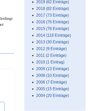
2019 (62 Einträge)
2018 (82 Einträge)
2017 (73 Einträge)
lerdings
2016 (76 Einträge)
mer
2015 (76 Einträge)
2014 (118 Einträge)
2013 (30 Einträge)
2012 (9 Einträge)
2011 (2 Einträge)
2010 (1 Eintrag)
2009 (13 Einträge)
2008 (10 Einträge)
2006 (7 Einträge)
2005 (15 Einträge)
2004 (20 Einträge)