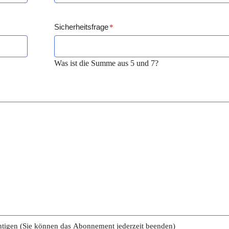
Sicherheitsfrage
*
Was ist die Summe aus 5 und 7?
tigen (Sie können das Abonnement jederzeit beenden)