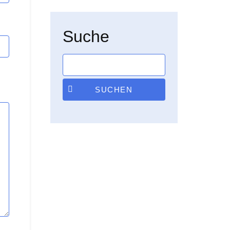
Suche
SUCHEN