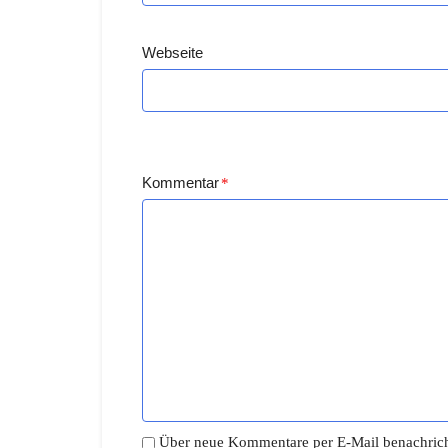
Webseite
Kommentar
*
Über neue Kommentare per E-Mail benachrich