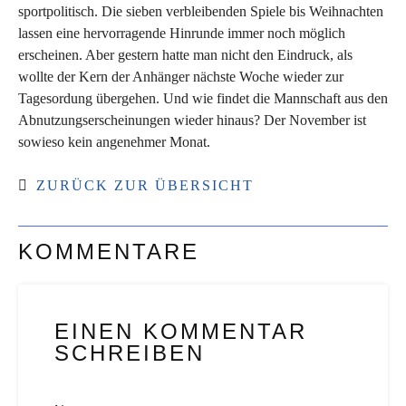
sportpolitisch. Die sieben verbleibenden Spiele bis Weihnachten
lassen eine hervorragende Hinrunde immer noch möglich
erscheinen. Aber gestern hatte man nicht den Eindruck, als
wollte der Kern der Anhänger nächste Woche wieder zur
Tagesordung übergehen. Und wie findet die Mannschaft aus den
Abnutzungserscheinungen wieder hinaus? Der November ist
sowieso kein angenehmer Monat.
ZURÜCK ZUR ÜBERSICHT
KOMMENTARE
EINEN KOMMENTAR
SCHREIBEN