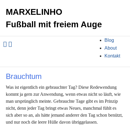
MARXELINHO
Fußball mit freiem Auge
Blog
About
Kontakt
Brauchtum
Was ist eigentlich ein gebrauchter Tag? Diese Redewendung
kommt ja gern zur Anwendung, wenn etwas nicht so läuft, wie
man ursprünglich meinte. Gebrauchte Tage gibt es im Prinzip
nicht, denn jeder Tag bringt etwas Neues, manchmal fühlt es
sich aber so an, als hätte jemand anderer den Tag schon benützt,
und nur noch die leere Hülle davon übriggelassen.