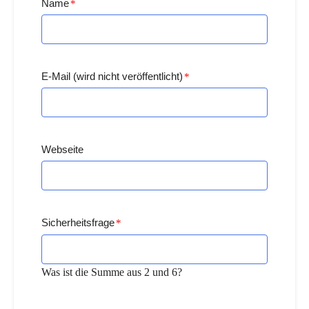
Name
*
E-Mail (wird nicht veröffentlicht)
*
Webseite
Sicherheitsfrage
*
Was ist die Summe aus 2 und 6?