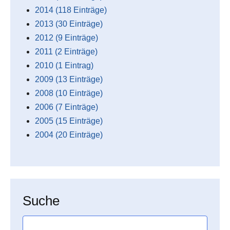
2014 (118 Einträge)
2013 (30 Einträge)
2012 (9 Einträge)
2011 (2 Einträge)
2010 (1 Eintrag)
2009 (13 Einträge)
2008 (10 Einträge)
2006 (7 Einträge)
2005 (15 Einträge)
2004 (20 Einträge)
Suche