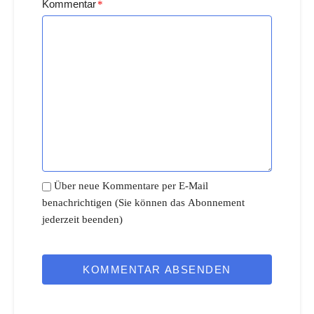
Kommentar
*
Über neue Kommentare per E-Mail
benachrichtigen (Sie können das Abonnement
jederzeit beenden)
KOMMENTAR ABSENDEN