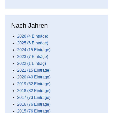
Nach Jahren
2026 (4 Einträge)
2025 (6 Einträge)
2024 (15 Einträge)
2023 (7 Einträge)
2022 (1 Eintrag)
2021 (15 Einträge)
2020 (40 Einträge)
2019 (62 Einträge)
2018 (82 Einträge)
2017 (73 Einträge)
2016 (76 Einträge)
2015 (76 Einträge)