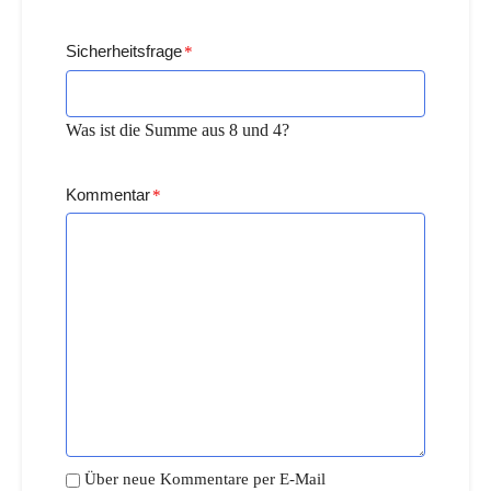
Sicherheitsfrage
*
Was ist die Summe aus 8 und 4?
Kommentar
*
Über neue Kommentare per E-Mail