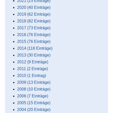
2021 (15 Einträge)
2020 (40 Einträge)
2019 (62 Einträge)
2018 (82 Einträge)
2017 (73 Einträge)
2016 (76 Einträge)
2015 (76 Einträge)
2014 (118 Einträge)
2013 (30 Einträge)
2012 (9 Einträge)
2011 (2 Einträge)
2010 (1 Eintrag)
2009 (13 Einträge)
2008 (10 Einträge)
2006 (7 Einträge)
2005 (15 Einträge)
2004 (20 Einträge)