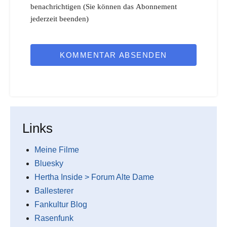
benachrichtigen (Sie können das Abonnement
jederzeit beenden)
KOMMENTAR ABSENDEN
Links
Meine Filme
Bluesky
Hertha Inside > Forum Alte Dame
Ballesterer
Fankultur Blog
Rasenfunk