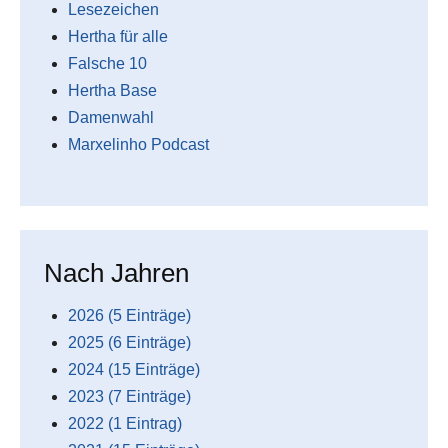
Lesezeichen
Hertha für alle
Falsche 10
Hertha Base
Damenwahl
Marxelinho Podcast
Nach Jahren
2026 (5 Einträge)
2025 (6 Einträge)
2024 (15 Einträge)
2023 (7 Einträge)
2022 (1 Eintrag)