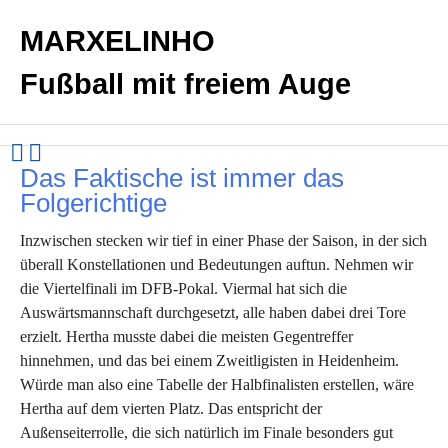
MARXELINHO
Fußball mit freiem Auge
Das Faktische ist immer das
Folgerichtige
Inzwischen stecken wir tief in einer Phase der Saison, in der sich
überall Konstellationen und Bedeutungen auftun. Nehmen wir
die Viertelfinali im DFB-Pokal. Viermal hat sich die
Auswärtsmannschaft durchgesetzt, alle haben dabei drei Tore
erzielt. Hertha musste dabei die meisten Gegentreffer
hinnehmen, und das bei einem Zweitligisten in Heidenheim.
Würde man also eine Tabelle der Halbfinalisten erstellen, wäre
Hertha auf dem vierten Platz. Das entspricht der
Außenseiterrolle, die sich natürlich im Finale besonders gut