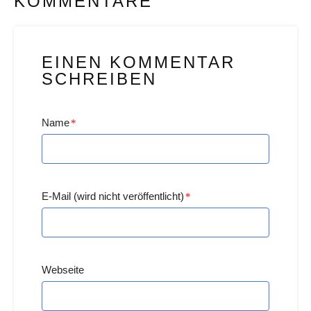
KOMMENTARE
EINEN KOMMENTAR
SCHREIBEN
Name
*
E-Mail (wird nicht veröffentlicht)
*
Webseite