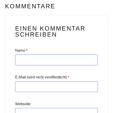
KOMMENTARE
EINEN KOMMENTAR
SCHREIBEN
Name
*
E-Mail (wird nicht veröffentlicht)
*
Webseite