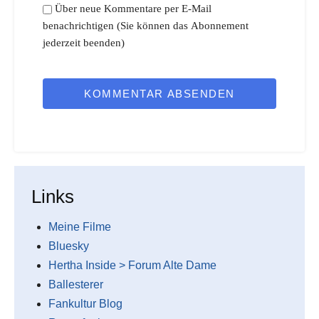
Über neue Kommentare per E-Mail
benachrichtigen (Sie können das Abonnement
jederzeit beenden)
KOMMENTAR ABSENDEN
Links
Meine Filme
Bluesky
Hertha Inside > Forum Alte Dame
Ballesterer
Fankultur Blog