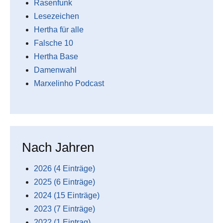
Rasenfunk
Lesezeichen
Hertha für alle
Falsche 10
Hertha Base
Damenwahl
Marxelinho Podcast
Nach Jahren
2026 (4 Einträge)
2025 (6 Einträge)
2024 (15 Einträge)
2023 (7 Einträge)
2022 (1 Eintrag)