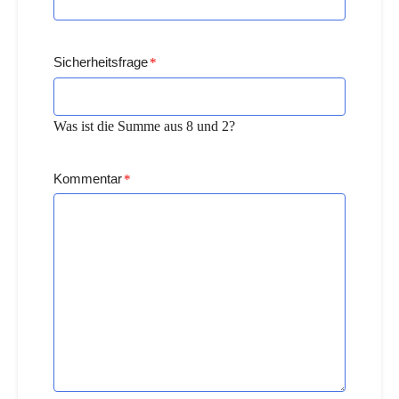
Sicherheitsfrage
*
Was ist die Summe aus 8 und 2?
Kommentar
*