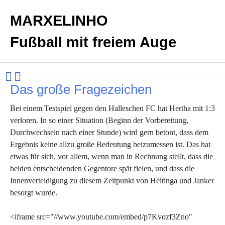
MARXELINHO
Fußball mit freiem Auge
Das große Fragezeichen
Bei einem Testspiel gegen den Halleschen FC hat Hertha mit 1:3
verloren. In so einer Situation (Beginn der Vorbereitung,
Durchwechseln nach einer Stunde) wird gern betont, dass dem
Ergebnis keine allzu große Bedeutung beizumessen ist. Das hat
etwas für sich, vor allem, wenn man in Rechnung stellt, dass die
beiden entscheidenden Gegentore spät fielen, und dass die
Innenverteidigung zu diesem Zeitpunkt von Heitinga und Janker
besorgt wurde.
<iframe src="//www.youtube.com/embed/p7Kvozf3Zno"