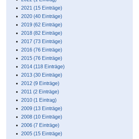
2021 (15 Einträge)
2020 (40 Einträge)
2019 (62 Einträge)
2018 (82 Einträge)
2017 (73 Einträge)
2016 (76 Einträge)
2015 (76 Einträge)
2014 (118 Einträge)
2013 (30 Einträge)
2012 (9 Einträge)
2011 (2 Einträge)
2010 (1 Eintrag)
2009 (13 Einträge)
2008 (10 Einträge)
2006 (7 Einträge)
2005 (15 Einträge)