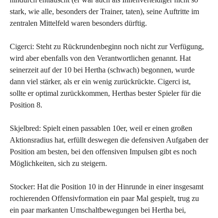
stark, wie alle, besonders der Trainer, taten), seine Auftritte im
zentralen Mittelfeld waren besonders dürftig.
Cigerci: Steht zu Rückrundenbeginn noch nicht zur Verfügung,
wird aber ebenfalls von den Verantwortlichen genannt. Hat
seinerzeit auf der 10 bei Hertha (schwach) begonnen, wurde
dann viel stärker, als er ein wenig zurückrückte. Cigerci ist,
sollte er optimal zurückkommen, Herthas bester Spieler für die
Position 8.
Skjelbred: Spielt einen passablen 10er, weil er einen großen
Aktionsradius hat, erfüllt deswegen die defensiven Aufgaben der
Position am besten, bei den offensiven Impulsen gibt es noch
Möglichkeiten, sich zu steigern.
Stocker: Hat die Position 10 in der Hinrunde in einer insgesamt
rochierenden Offensivformation ein paar Mal gespielt, trug zu
ein paar markanten Umschaltbewegungen bei Hertha bei,