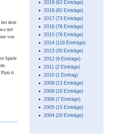
2019 (62 Einträge)
2018 (82 Einträge)
2017 (73 Einträge)
n bei dem
2016 (76 Einträge)
wo tief
2015 (76 Einträge)
eine von
2014 (118 Einträge)
2013 (30 Einträge)
en Spiele
2012 (9 Einträge)
nte.
2011 (2 Einträge)
Platz 6
2010 (1 Eintrag)
2009 (13 Einträge)
2008 (10 Einträge)
2006 (7 Einträge)
2005 (15 Einträge)
2004 (20 Einträge)