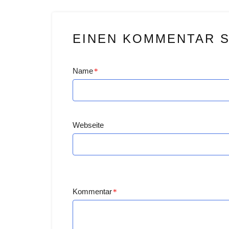
EINEN KOMMENTAR 
Name
*
Webseite
Kommentar
*