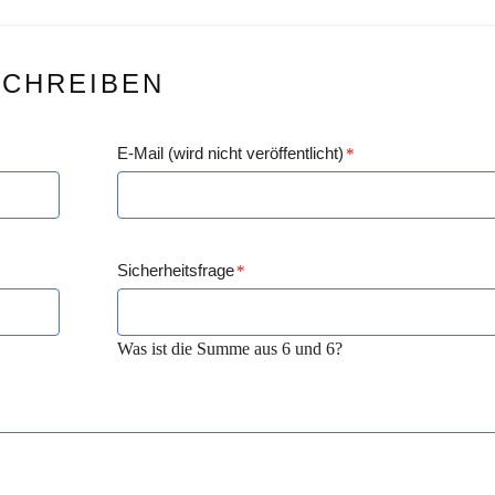
SCHREIBEN
E-Mail (wird nicht veröffentlicht)
*
Sicherheitsfrage
*
Was ist die Summe aus 6 und 6?