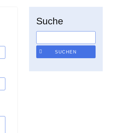
Suche
SUCHEN