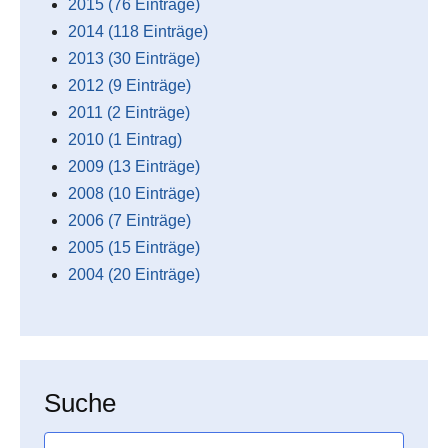
2015 (76 Einträge)
2014 (118 Einträge)
2013 (30 Einträge)
2012 (9 Einträge)
2011 (2 Einträge)
2010 (1 Eintrag)
2009 (13 Einträge)
2008 (10 Einträge)
2006 (7 Einträge)
2005 (15 Einträge)
2004 (20 Einträge)
Suche