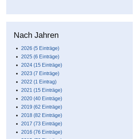
Nach Jahren
2026 (5 Einträge)
2025 (6 Einträge)
2024 (15 Einträge)
2023 (7 Einträge)
2022 (1 Eintrag)
2021 (15 Einträge)
2020 (40 Einträge)
2019 (62 Einträge)
2018 (82 Einträge)
2017 (73 Einträge)
2016 (76 Einträge)