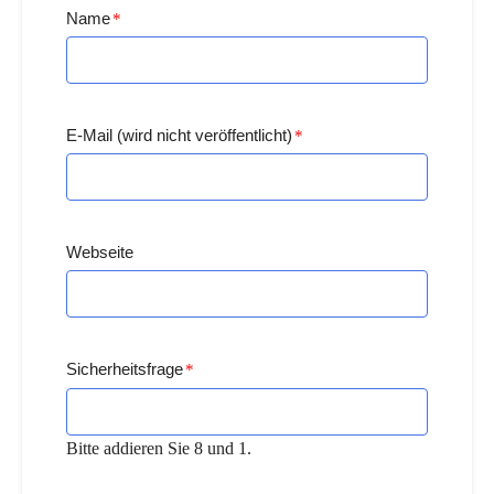
Name
*
E-Mail (wird nicht veröffentlicht)
*
Webseite
Sicherheitsfrage
*
Bitte addieren Sie 8 und 1.