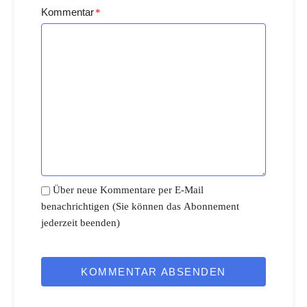
Kommentar
*
Über neue Kommentare per E-Mail
benachrichtigen (Sie können das Abonnement
jederzeit beenden)
KOMMENTAR ABSENDEN