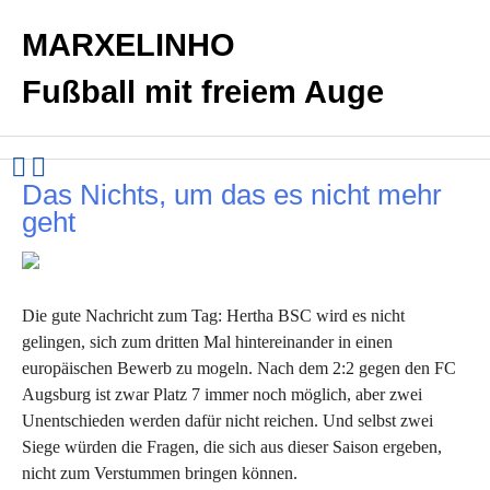
MARXELINHO
Fußball mit freiem Auge
Das Nichts, um das es nicht mehr
geht
Die gute Nachricht zum Tag: Hertha BSC wird es nicht
gelingen, sich zum dritten Mal hintereinander in einen
europäischen Bewerb zu mogeln. Nach dem 2:2 gegen den FC
Augsburg ist zwar Platz 7 immer noch möglich, aber zwei
Unentschieden werden dafür nicht reichen. Und selbst zwei
Siege würden die Fragen, die sich aus dieser Saison ergeben,
nicht zum Verstummen bringen können.