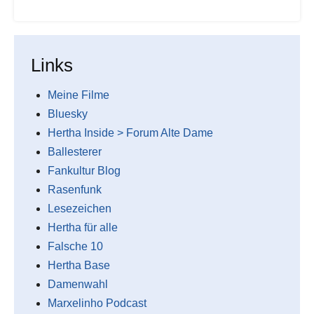
Links
Meine Filme
Bluesky
Hertha Inside > Forum Alte Dame
Ballesterer
Fankultur Blog
Rasenfunk
Lesezeichen
Hertha für alle
Falsche 10
Hertha Base
Damenwahl
Marxelinho Podcast