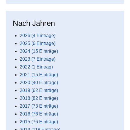
Nach Jahren
2026 (4 Einträge)
2025 (6 Einträge)
2024 (15 Einträge)
2023 (7 Einträge)
2022 (1 Eintrag)
2021 (15 Einträge)
2020 (40 Einträge)
2019 (62 Einträge)
2018 (82 Einträge)
2017 (73 Einträge)
2016 (76 Einträge)
2015 (76 Einträge)
2014 (118 Einträge)