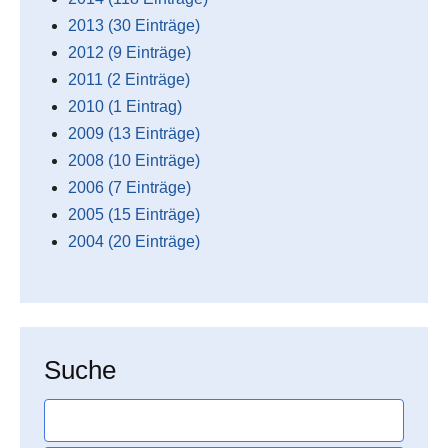
2013 (30 Einträge)
2012 (9 Einträge)
2011 (2 Einträge)
2010 (1 Eintrag)
2009 (13 Einträge)
2008 (10 Einträge)
2006 (7 Einträge)
2005 (15 Einträge)
2004 (20 Einträge)
Suche