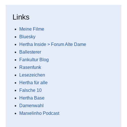
Links
Meine Filme
Bluesky
Hertha Inside > Forum Alte Dame
Ballesterer
Fankultur Blog
Rasenfunk
Lesezeichen
Hertha für alle
Falsche 10
Hertha Base
Damenwahl
Marxelinho Podcast