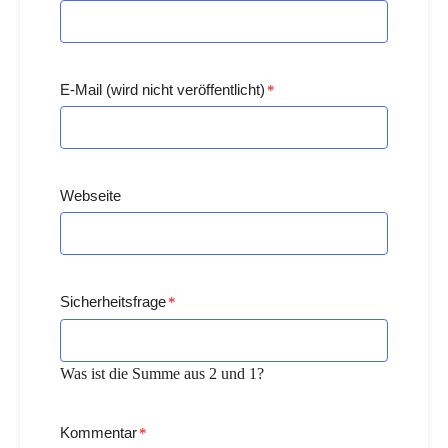
E-Mail (wird nicht veröffentlicht)
*
Webseite
Sicherheitsfrage
*
Was ist die Summe aus 2 und 1?
Kommentar
*