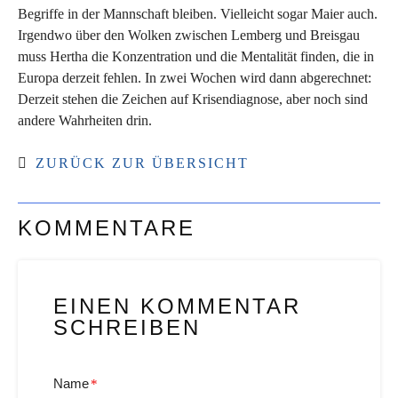
Begriffe in der Mannschaft bleiben. Vielleicht sogar Maier auch.
Irgendwo über den Wolken zwischen Lemberg und Breisgau
muss Hertha die Konzentration und die Mentalität finden, die in
Europa derzeit fehlen. In zwei Wochen wird dann abgerechnet:
Derzeit stehen die Zeichen auf Krisendiagnose, aber noch sind
andere Wahrheiten drin.
ZURÜCK ZUR ÜBERSICHT
KOMMENTARE
EINEN KOMMENTAR
SCHREIBEN
Name
*