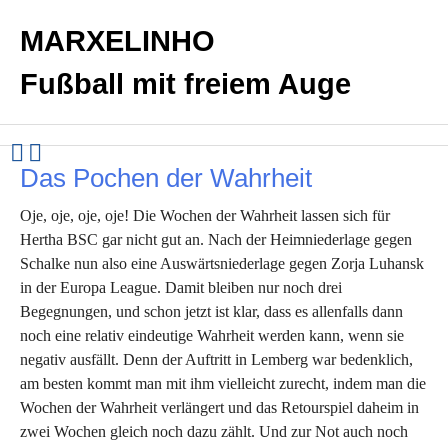
MARXELINHO
Fußball mit freiem Auge
Das Pochen der Wahrheit
Oje, oje, oje, oje! Die Wochen der Wahrheit lassen sich für
Hertha BSC gar nicht gut an. Nach der Heimniederlage gegen
Schalke nun also eine Auswärtsniederlage gegen Zorja Luhansk
in der Europa League. Damit bleiben nur noch drei
Begegnungen, und schon jetzt ist klar, dass es allenfalls dann
noch eine relativ eindeutige Wahrheit werden kann, wenn sie
negativ ausfällt. Denn der Auftritt in Lemberg war bedenklich,
am besten kommt man mit ihm vielleicht zurecht, indem man die
Wochen der Wahrheit verlängert und das Retourspiel daheim in
zwei Wochen gleich noch dazu zählt. Und zur Not auch noch