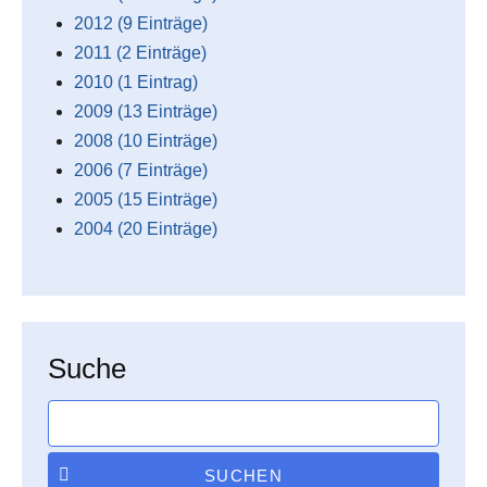
2012 (9 Einträge)
2011 (2 Einträge)
2010 (1 Eintrag)
2009 (13 Einträge)
2008 (10 Einträge)
2006 (7 Einträge)
2005 (15 Einträge)
2004 (20 Einträge)
Suche
SUCHEN