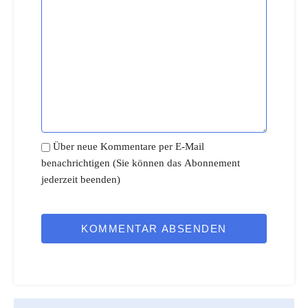
Über neue Kommentare per E-Mail
benachrichtigen (Sie können das Abonnement
jederzeit beenden)
KOMMENTAR ABSENDEN