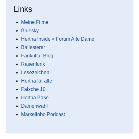
Links
Meine Filme
Bluesky
Hertha Inside > Forum Alte Dame
Ballesterer
Fankultur Blog
Rasenfunk
Lesezeichen
Hertha für alle
Falsche 10
Hertha Base
Damenwahl
Marxelinho Podcast