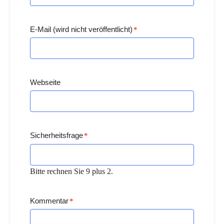
E-Mail (wird nicht veröffentlicht)
*
Webseite
Sicherheitsfrage
*
Bitte rechnen Sie 9 plus 2.
Kommentar
*