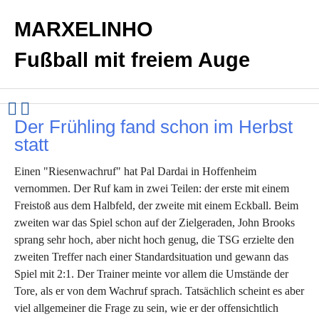
MARXELINHO
Fußball mit freiem Auge
Der Frühling fand schon im Herbst
statt
Einen "Riesenwachruf" hat Pal Dardai in Hoffenheim
vernommen. Der Ruf kam in zwei Teilen: der erste mit einem
Freistoß aus dem Halbfeld, der zweite mit einem Eckball. Beim
zweiten war das Spiel schon auf der Zielgeraden, John Brooks
sprang sehr hoch, aber nicht hoch genug, die TSG erzielte den
zweiten Treffer nach einer Standardsituation und gewann das
Spiel mit 2:1. Der Trainer meinte vor allem die Umstände der
Tore, als er von dem Wachruf sprach. Tatsächlich scheint es aber
viel allgemeiner die Frage zu sein, wie er der offensichtlich