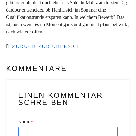
gibt, oder ob nicht doch eher das Spiel in Mainz am letzten Tag
darüber entscheidet, ob Hertha sich im Sommer eine
Qualifikationsrunde ersparen kann. In welchem Bewerb? Das
ist, auch wenn es im Moment ganz und gar nicht plausibel wirkt,
nach wie vor offen.
ZURÜCK ZUR ÜBERSICHT
KOMMENTARE
EINEN KOMMENTAR
SCHREIBEN
Name
*