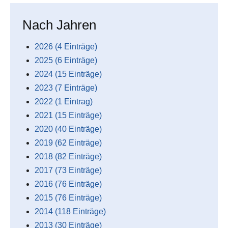
Nach Jahren
2026 (4 Einträge)
2025 (6 Einträge)
2024 (15 Einträge)
2023 (7 Einträge)
2022 (1 Eintrag)
2021 (15 Einträge)
2020 (40 Einträge)
2019 (62 Einträge)
2018 (82 Einträge)
2017 (73 Einträge)
2016 (76 Einträge)
2015 (76 Einträge)
2014 (118 Einträge)
2013 (30 Einträge)