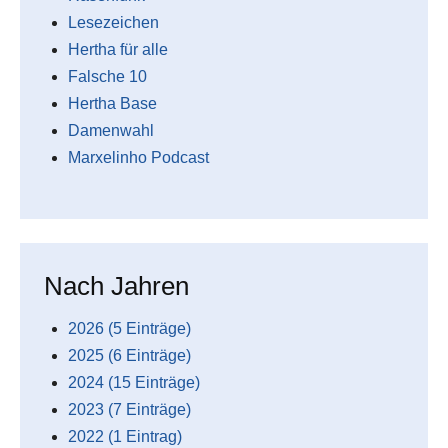
Lesezeichen
Hertha für alle
Falsche 10
Hertha Base
Damenwahl
Marxelinho Podcast
Nach Jahren
2026 (5 Einträge)
2025 (6 Einträge)
2024 (15 Einträge)
2023 (7 Einträge)
2022 (1 Eintrag)