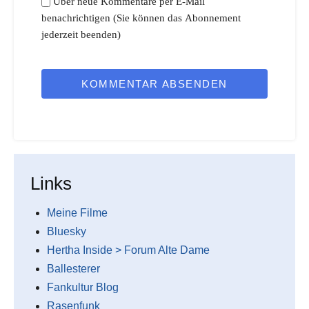
Über neue Kommentare per E-Mail
benachrichtigen (Sie können das Abonnement
jederzeit beenden)
KOMMENTAR ABSENDEN
Links
Meine Filme
Bluesky
Hertha Inside > Forum Alte Dame
Ballesterer
Fankultur Blog
Rasenfunk