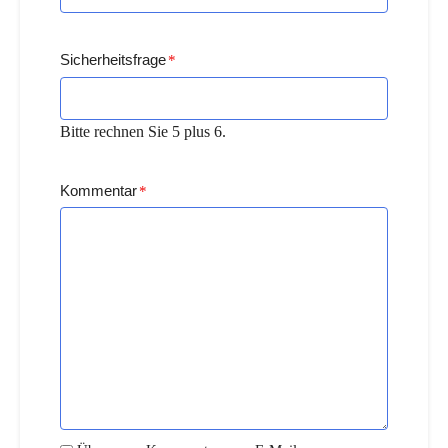
Sicherheitsfrage
*
Bitte rechnen Sie 5 plus 6.
Kommentar
*