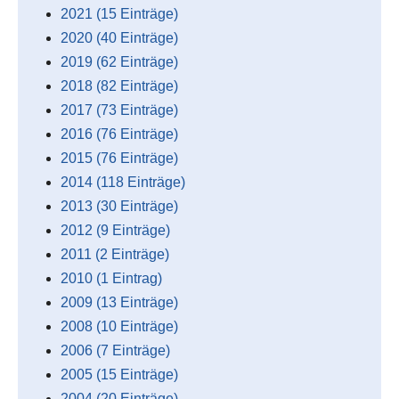
2021 (15 Einträge)
2020 (40 Einträge)
2019 (62 Einträge)
2018 (82 Einträge)
2017 (73 Einträge)
2016 (76 Einträge)
2015 (76 Einträge)
2014 (118 Einträge)
2013 (30 Einträge)
2012 (9 Einträge)
2011 (2 Einträge)
2010 (1 Eintrag)
2009 (13 Einträge)
2008 (10 Einträge)
2006 (7 Einträge)
2005 (15 Einträge)
2004 (20 Einträge)