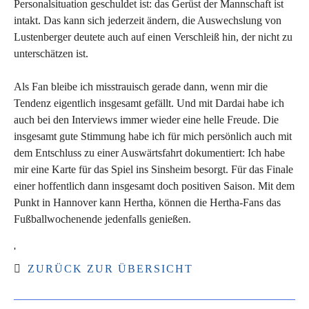
Personalsituation geschuldet ist: das Gerüst der Mannschaft ist
intakt. Das kann sich jederzeit ändern, die Auswechslung von
Lustenberger deutete auch auf einen Verschleiß hin, der nicht zu
unterschätzen ist.
Als Fan bleibe ich misstrauisch gerade dann, wenn mir die
Tendenz eigentlich insgesamt gefällt. Und mit Dardai habe ich
auch bei den Interviews immer wieder eine helle Freude. Die
insgesamt gute Stimmung habe ich für mich persönlich auch mit
dem Entschluss zu einer Auswärtsfahrt dokumentiert: Ich habe
mir eine Karte für das Spiel ins Sinsheim besorgt. Für das Finale
einer hoffentlich dann insgesamt doch positiven Saison. Mit dem
Punkt in Hannover kann Hertha, können die Hertha-Fans das
Fußballwochenende jedenfalls genießen.
'
ZURÜCK ZUR ÜBERSICHT