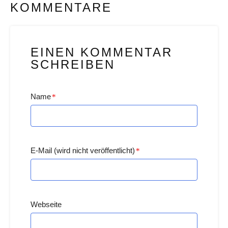
KOMMENTARE
EINEN KOMMENTAR
SCHREIBEN
Name
*
E-Mail (wird nicht veröffentlicht)
*
Webseite