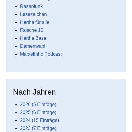
Rasenfunk
Lesezeichen
Hertha für alle
Falsche 10
Hertha Base
Damenwahl
Marxelinho Podcast
Nach Jahren
2026 (5 Einträge)
2025 (6 Einträge)
2024 (15 Einträge)
2023 (7 Einträge)