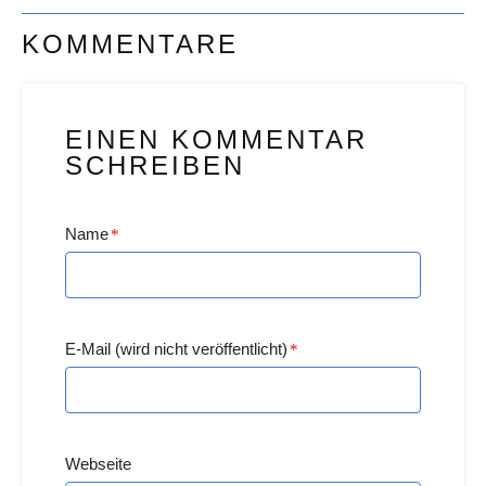
KOMMENTARE
EINEN KOMMENTAR
SCHREIBEN
Name
*
E-Mail (wird nicht veröffentlicht)
*
Webseite