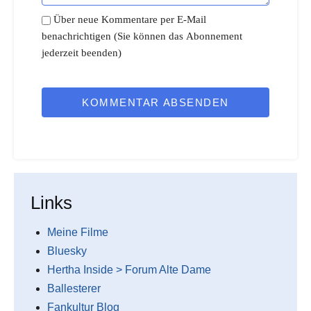
Über neue Kommentare per E-Mail
benachrichtigen (Sie können das Abonnement
jederzeit beenden)
KOMMENTAR ABSENDEN
Links
Meine Filme
Bluesky
Hertha Inside > Forum Alte Dame
Ballesterer
Fankultur Blog