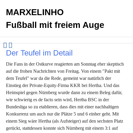
MARXELINHO
Fußball mit freiem Auge
Der Teufel im Detail
Die Fans in der Ostkurve reagierten am Sonntag eher skeptisch
auf die frohen Nachrichten von Freitag. Von einem "Pakt mit
dem Teufel" war da die Rede, gemeint war natürlich der
Einstieg der Private-Equity-Firma KKR bei Hertha. Und das
Heimspiel gegen Nürnberg wurde dann zu einem Beleg dafür,
wie schwierig es de facto sein wird, Hertha BSC in der
Bundesliga so zu etablieren, dass dies mit einer nachhaltigen
Konkurrenz um auch nur die Plätze 5 und 6 einher geht. Mit
einem Sieg wäre Hertha (als Aufsteiger) auf den sechsten Platz
gerückt, stattdessen konnte sich Nürnberg mit einem 3:1 auf