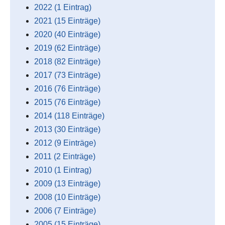
2022 (1 Eintrag)
2021 (15 Einträge)
2020 (40 Einträge)
2019 (62 Einträge)
2018 (82 Einträge)
2017 (73 Einträge)
2016 (76 Einträge)
2015 (76 Einträge)
2014 (118 Einträge)
2013 (30 Einträge)
2012 (9 Einträge)
2011 (2 Einträge)
2010 (1 Eintrag)
2009 (13 Einträge)
2008 (10 Einträge)
2006 (7 Einträge)
2005 (15 Einträge)