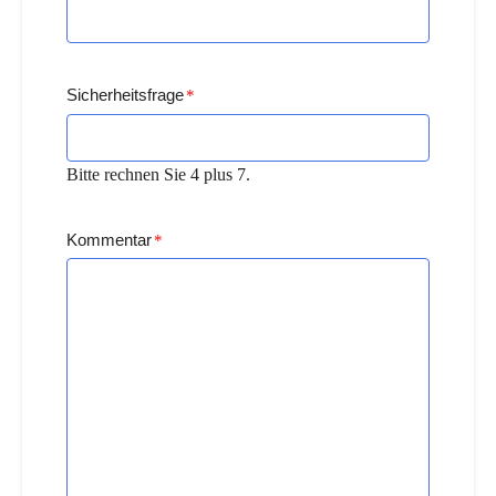
Sicherheitsfrage
*
Bitte rechnen Sie 4 plus 7.
Kommentar
*