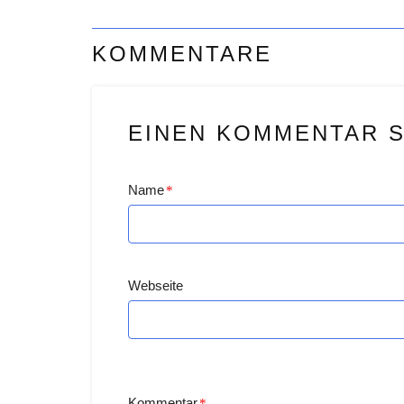
KOMMENTARE
EINEN KOMMENTAR 
Name
*
Webseite
Kommentar
*