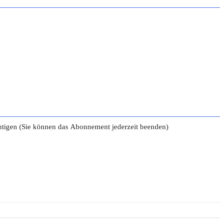
tigen (Sie können das Abonnement jederzeit beenden)