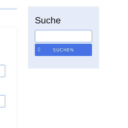
Suche
SUCHEN