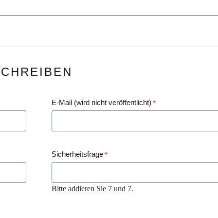
SCHREIBEN
E-Mail (wird nicht veröffentlicht)
*
Sicherheitsfrage
*
Bitte addieren Sie 7 und 7.