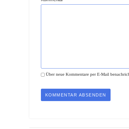
Über neue Kommentare per E-Mail benachrich
KOMMENTAR ABSENDEN