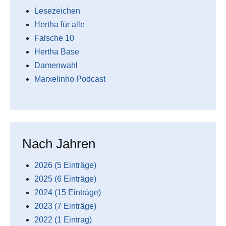
Lesezeichen
Hertha für alle
Falsche 10
Hertha Base
Damenwahl
Marxelinho Podcast
Nach Jahren
2026 (5 Einträge)
2025 (6 Einträge)
2024 (15 Einträge)
2023 (7 Einträge)
2022 (1 Eintrag)