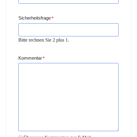
Sicherheitsfrage
*
Bitte rechnen Sie 2 plus 1.
Kommentar
*