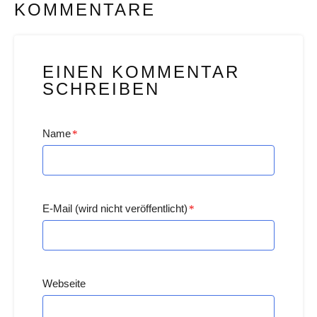
KOMMENTARE
EINEN KOMMENTAR
SCHREIBEN
Name
*
E-Mail (wird nicht veröffentlicht)
*
Webseite