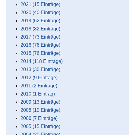
2021 (15 Einträge)
2020 (40 Einträge)
2019 (62 Einträge)
2018 (82 Einträge)
2017 (73 Einträge)
2016 (76 Einträge)
2015 (76 Einträge)
2014 (118 Einträge)
2013 (30 Einträge)
2012 (9 Einträge)
2011 (2 Einträge)
2010 (1 Eintrag)
2009 (13 Einträge)
2008 (10 Einträge)
2006 (7 Einträge)
2005 (15 Einträge)
2004 (20 Einträge)