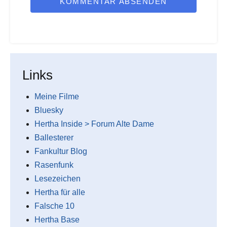
KOMMENTAR ABSENDEN
Links
Meine Filme
Bluesky
Hertha Inside > Forum Alte Dame
Ballesterer
Fankultur Blog
Rasenfunk
Lesezeichen
Hertha für alle
Falsche 10
Hertha Base