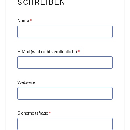
SCHREIBEN
Name
*
E-Mail (wird nicht veröffentlicht)
*
Webseite
Sicherheitsfrage
*