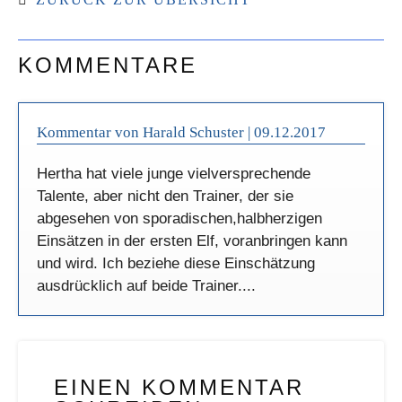
KOMMENTARE
Kommentar von Harald Schuster |
09.12.2017
Hertha hat viele junge vielversprechende
Talente, aber nicht den Trainer, der sie
abgesehen von sporadischen,halbherzigen
Einsätzen in der ersten Elf, voranbringen kann
und wird. Ich beziehe diese Einschätzung
ausdrücklich auf beide Trainer....
EINEN KOMMENTAR