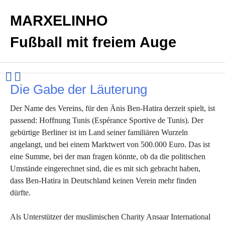
MARXELINHO
Fußball mit freiem Auge
Die Gabe der Läuterung
Der Name des Vereins, für den Änis Ben-Hatira derzeit spielt, ist
passend: Hoffnung Tunis (Espérance Sportive de Tunis). Der
gebürtige Berliner ist im Land seiner familiären Wurzeln
angelangt, und bei einem Marktwert von 500.000 Euro. Das ist
eine Summe, bei der man fragen könnte, ob da die politischen
Umstände eingerechnet sind, die es mit sich gebracht haben,
dass Ben-Hatira in Deutschland keinen Verein mehr finden
dürfte.
Als Unterstützer der muslimischen Charity Ansaar International