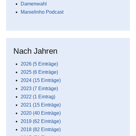
Damenwahl
Marxelinho Podcast
Nach Jahren
2026 (5 Einträge)
2025 (6 Einträge)
2024 (15 Einträge)
2023 (7 Einträge)
2022 (1 Eintrag)
2021 (15 Einträge)
2020 (40 Einträge)
2019 (62 Einträge)
2018 (82 Einträge)