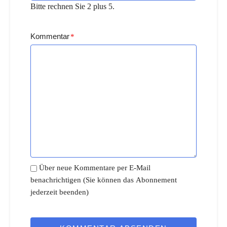
Bitte rechnen Sie 2 plus 5.
Kommentar
*
Über neue Kommentare per E-Mail
benachrichtigen (Sie können das Abonnement
jederzeit beenden)