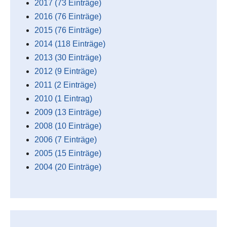
2017 (73 Einträge)
2016 (76 Einträge)
2015 (76 Einträge)
2014 (118 Einträge)
2013 (30 Einträge)
2012 (9 Einträge)
2011 (2 Einträge)
2010 (1 Eintrag)
2009 (13 Einträge)
2008 (10 Einträge)
2006 (7 Einträge)
2005 (15 Einträge)
2004 (20 Einträge)