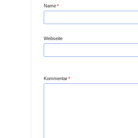
Name
*
Webseite
Kommentar
*