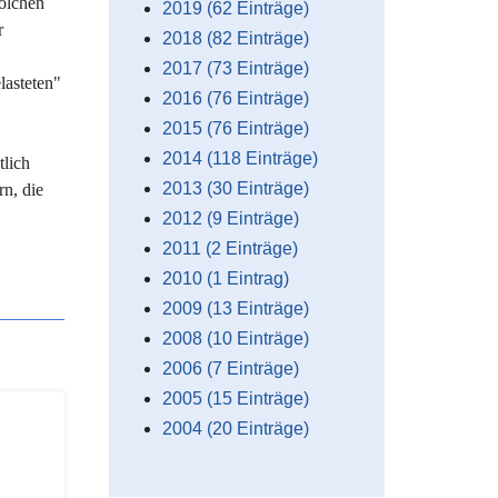
solchen
2019 (62 Einträge)
r
2018 (82 Einträge)
2017 (73 Einträge)
lasteten"
2016 (76 Einträge)
2015 (76 Einträge)
2014 (118 Einträge)
tlich
2013 (30 Einträge)
n, die
2012 (9 Einträge)
2011 (2 Einträge)
2010 (1 Eintrag)
2009 (13 Einträge)
2008 (10 Einträge)
2006 (7 Einträge)
2005 (15 Einträge)
2004 (20 Einträge)