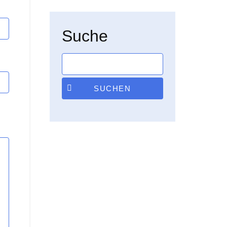
Suche
SUCHEN