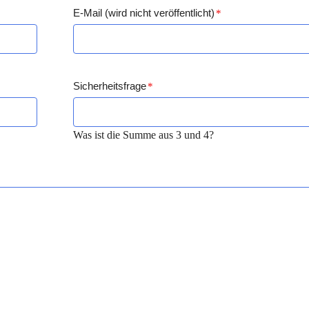
E-Mail (wird nicht veröffentlicht)
*
Sicherheitsfrage
*
Was ist die Summe aus 3 und 4?