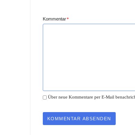
Kommentar
*
Über neue Kommentare per E-Mail benachrich
KOMMENTAR ABSENDEN