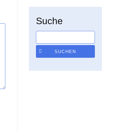
Suche
SUCHEN