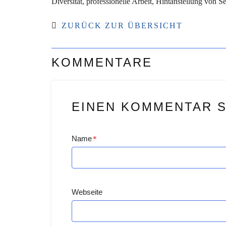
Diversität, professionelle Arbeit, Hintanstellung von 
ZURÜCK ZUR ÜBERSICHT
KOMMENTARE
EINEN KOMMENTAR 
Name
*
Webseite