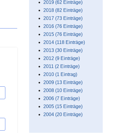
2019 (62 Einträge)
2018 (82 Einträge)
2017 (73 Einträge)
2016 (76 Einträge)
2015 (76 Einträge)
2014 (118 Einträge)
2013 (30 Einträge)
2012 (9 Einträge)
2011 (2 Einträge)
2010 (1 Eintrag)
2009 (13 Einträge)
2008 (10 Einträge)
2006 (7 Einträge)
2005 (15 Einträge)
2004 (20 Einträge)