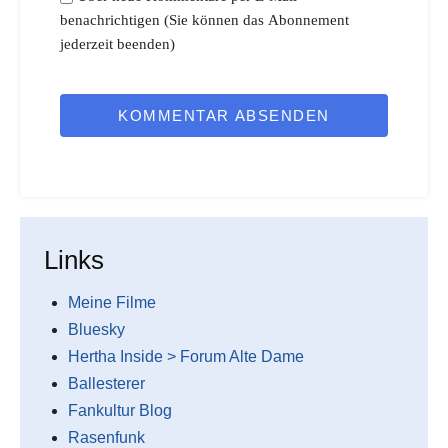
benachrichtigen (Sie können das Abonnement
jederzeit beenden)
KOMMENTAR ABSENDEN
Links
Meine Filme
Bluesky
Hertha Inside > Forum Alte Dame
Ballesterer
Fankultur Blog
Rasenfunk