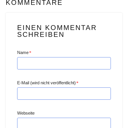
KOMMENTARE
EINEN KOMMENTAR
SCHREIBEN
Name
*
E-Mail (wird nicht veröffentlicht)
*
Webseite