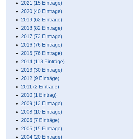
2021 (15 Einträge)
2020 (40 Einträge)
2019 (62 Einträge)
2018 (82 Einträge)
2017 (73 Einträge)
2016 (76 Einträge)
2015 (76 Einträge)
2014 (118 Einträge)
2013 (30 Einträge)
2012 (9 Einträge)
2011 (2 Einträge)
2010 (1 Eintrag)
2009 (13 Einträge)
2008 (10 Einträge)
2006 (7 Einträge)
2005 (15 Einträge)
2004 (20 Einträge)