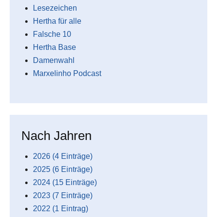
Lesezeichen
Hertha für alle
Falsche 10
Hertha Base
Damenwahl
Marxelinho Podcast
Nach Jahren
2026 (4 Einträge)
2025 (6 Einträge)
2024 (15 Einträge)
2023 (7 Einträge)
2022 (1 Eintrag)