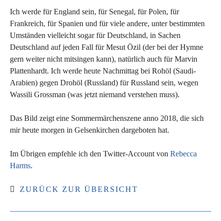
Ich werde für England sein, für Senegal, für Polen, für
Frankreich, für Spanien und für viele andere, unter bestimmten
Umständen vielleicht sogar für Deutschland, in Sachen
Deutschland auf jeden Fall für Mesut Özil (der bei der Hymne
gern weiter nicht mitsingen kann), natürlich auch für Marvin
Plattenhardt. Ich werde heute Nachmittag bei Rohöl (Saudi-
Arabien) gegen Drohöl (Russland) für Russland sein, wegen
Wassili Grossman (was jetzt niemand verstehen muss).
Das Bild zeigt eine Sommermärchenszene anno 2018, die sich
mir heute morgen in Gelsenkirchen dargeboten hat.
Im Übrigen empfehle ich den Twitter-Account von
Rebecca
Harms
.
ZURÜCK ZUR ÜBERSICHT