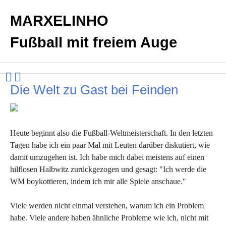
MARXELINHO
Fußball mit freiem Auge
Die Welt zu Gast bei Feinden
Heute beginnt also die Fußball-Weltmeisterschaft. In den letzten
Tagen habe ich ein paar Mal mit Leuten darüber diskutiert, wie
damit umzugehen ist. Ich habe mich dabei meistens auf einen
hilflosen Halbwitz zurückgezogen und gesagt: "Ich werde die
WM boykottieren, indem ich mir alle Spiele anschaue."
Viele werden nicht einmal verstehen, warum ich ein Problem
habe. Viele andere haben ähnliche Probleme wie ich, nicht mit