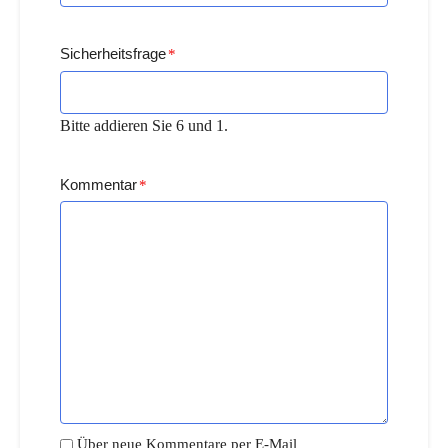
Sicherheitsfrage
*
Bitte addieren Sie 6 und 1.
Kommentar
*
Über neue Kommentare per E-Mail