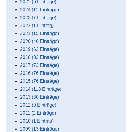
2025 (6 Einträge)
2024 (15 Einträge)
2023 (7 Einträge)
2022 (1 Eintrag)
2021 (15 Einträge)
2020 (40 Einträge)
2019 (62 Einträge)
2018 (82 Einträge)
2017 (73 Einträge)
2016 (76 Einträge)
2015 (76 Einträge)
2014 (118 Einträge)
2013 (30 Einträge)
2012 (9 Einträge)
2011 (2 Einträge)
2010 (1 Eintrag)
2009 (13 Einträge)