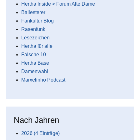
Hertha Inside > Forum Alte Dame
Ballesterer
Fankultur Blog
Rasenfunk
Lesezeichen
Hertha für alle
Falsche 10
Hertha Base
Damenwahl
Marxelinho Podcast
Nach Jahren
2026 (4 Einträge)