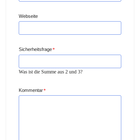
Webseite
Sicherheitsfrage
*
Was ist die Summe aus 2 und 3?
Kommentar
*