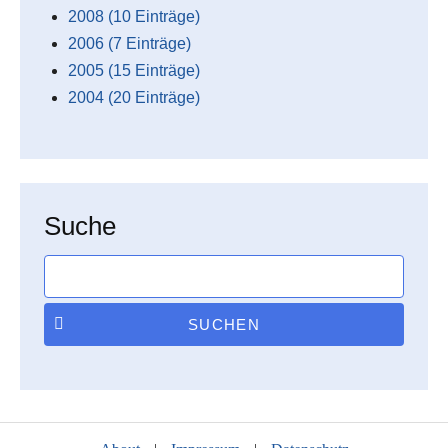
2008 (10 Einträge)
2006 (7 Einträge)
2005 (15 Einträge)
2004 (20 Einträge)
Suche
SUCHEN