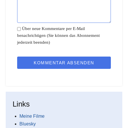
Über neue Kommentare per E-Mail
benachrichtigen (Sie können das Abonnement
jederzeit beenden)
KOMMENTAR ABSENDEN
Links
Meine Filme
Bluesky