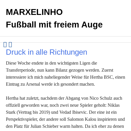
MARXELINHO
Fußball mit freiem Auge
Druck in alle Richtungen
Diese Woche endete in den wichtigsten Ligen die
Transferperiode, nun kann Bilanz gezogen werden. Zuerst
interessiere ich mich naheliegender Weise für Hertha BSC, einen
Eintrag zu Arsenal werde ich gesondert machen.
Hertha hat zuletzt, nachdem der Abgang von Nico Schulz auch
offiziell geworden war, noch zwei neue Spieler geholt: Niklas
Stark (Vertrag bis 2019) und Vedad Ibisevic. Der eine ist ein
Perspektivspieler, der andere soll Salomon Kalou inspirieren und
den Platz für Julian Schieber warm halten. Da ich eher zu denen