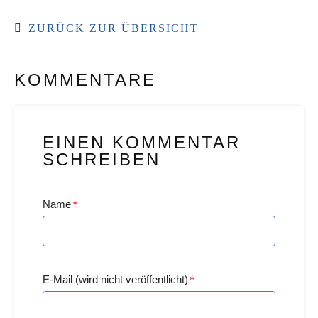
ZURÜCK ZUR ÜBERSICHT
KOMMENTARE
EINEN KOMMENTAR
SCHREIBEN
Name
*
E-Mail (wird nicht veröffentlicht)
*