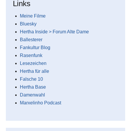
Links
Meine Filme
Bluesky
Hertha Inside > Forum Alte Dame
Ballesterer
Fankultur Blog
Rasenfunk
Lesezeichen
Hertha für alle
Falsche 10
Hertha Base
Damenwahl
Marxelinho Podcast