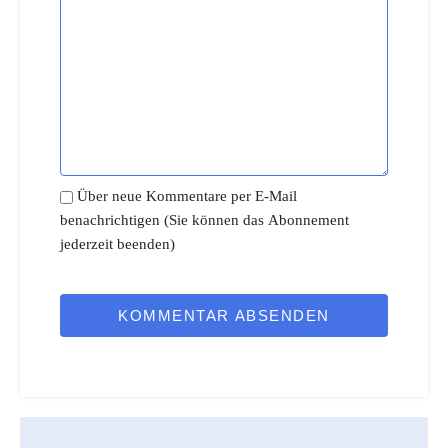
Über neue Kommentare per E-Mail
benachrichtigen (Sie können das Abonnement
jederzeit beenden)
KOMMENTAR ABSENDEN