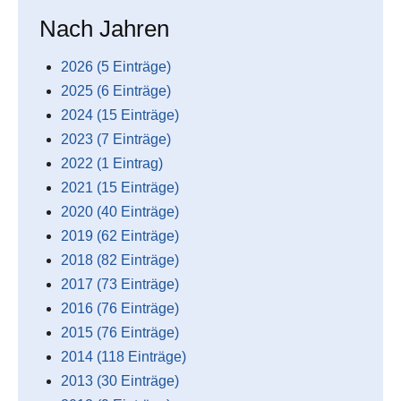
Nach Jahren
2026 (5 Einträge)
2025 (6 Einträge)
2024 (15 Einträge)
2023 (7 Einträge)
2022 (1 Eintrag)
2021 (15 Einträge)
2020 (40 Einträge)
2019 (62 Einträge)
2018 (82 Einträge)
2017 (73 Einträge)
2016 (76 Einträge)
2015 (76 Einträge)
2014 (118 Einträge)
2013 (30 Einträge)