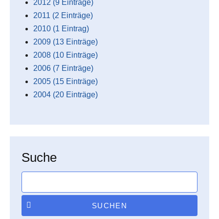
2012 (9 Einträge)
2011 (2 Einträge)
2010 (1 Eintrag)
2009 (13 Einträge)
2008 (10 Einträge)
2006 (7 Einträge)
2005 (15 Einträge)
2004 (20 Einträge)
Suche
SUCHEN