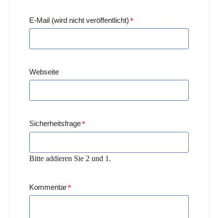
E-Mail (wird nicht veröffentlicht)
*
Webseite
Sicherheitsfrage
*
Bitte addieren Sie 2 und 1.
Kommentar
*