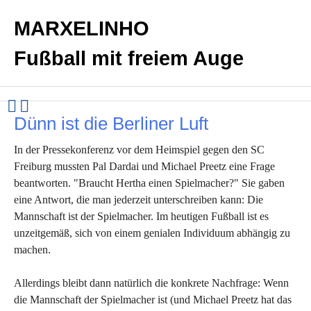
MARXELINHO
Fußball mit freiem Auge
Dünn ist die Berliner Luft
In der Pressekonferenz vor dem Heimspiel gegen den SC
Freiburg mussten Pal Dardai und Michael Preetz eine Frage
beantworten. "Braucht Hertha einen Spielmacher?" Sie gaben
eine Antwort, die man jederzeit unterschreiben kann: Die
Mannschaft ist der Spielmacher. Im heutigen Fußball ist es
unzeitgemäß, sich von einem genialen Individuum abhängig zu
machen.
Allerdings bleibt dann natürlich die konkrete Nachfrage: Wenn
die Mannschaft der Spielmacher ist (und Michael Preetz hat das