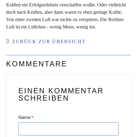
Kräften ein Erfolgserlebnis verschaffen wollte. Oder vielleicht
doch nach Kräften, aber dann waren es eben geringe Kräfte.
Von einer zweiten Luft war nichts zu verspüren. Die Berliner
Luft ist ein Lüftchen - wenig Moos, wenig los.
ZURÜCK ZUR ÜBERSICHT
KOMMENTARE
EINEN KOMMENTAR
SCHREIBEN
Name
*