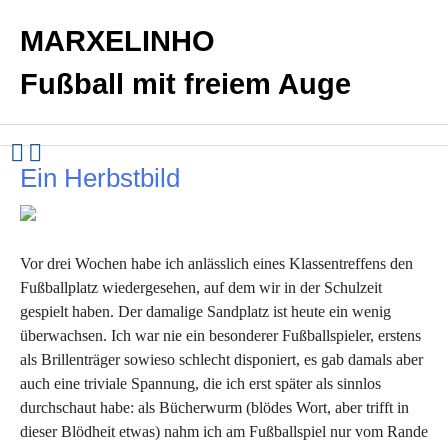
MARXELINHO
Fußball mit freiem Auge
Ein Herbstbild
Vor drei Wochen habe ich anlässlich eines Klassentreffens den
Fußballplatz wiedergesehen, auf dem wir in der Schulzeit
gespielt haben. Der damalige Sandplatz ist heute ein wenig
überwachsen. Ich war nie ein besonderer Fußballspieler, erstens
als Brillenträger sowieso schlecht disponiert, es gab damals aber
auch eine triviale Spannung, die ich erst später als sinnlos
durchschaut habe: als Bücherwurm (blödes Wort, aber trifft in
dieser Blödheit etwas) nahm ich am Fußballspiel nur vom Rande