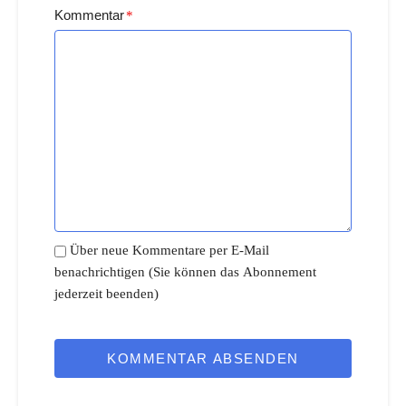
Kommentar
*
Über neue Kommentare per E-Mail
benachrichtigen (Sie können das Abonnement
jederzeit beenden)
KOMMENTAR ABSENDEN