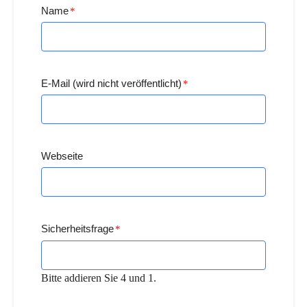
Name
*
E-Mail (wird nicht veröffentlicht)
*
Webseite
Sicherheitsfrage
*
Bitte addieren Sie 4 und 1.