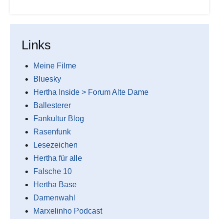
Links
Meine Filme
Bluesky
Hertha Inside > Forum Alte Dame
Ballesterer
Fankultur Blog
Rasenfunk
Lesezeichen
Hertha für alle
Falsche 10
Hertha Base
Damenwahl
Marxelinho Podcast