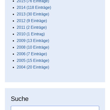
2015 (76 Einträge)
2014 (118 Einträge)
2013 (30 Einträge)
2012 (9 Einträge)
2011 (2 Einträge)
2010 (1 Eintrag)
2009 (13 Einträge)
2008 (10 Einträge)
2006 (7 Einträge)
2005 (15 Einträge)
2004 (20 Einträge)
Suche