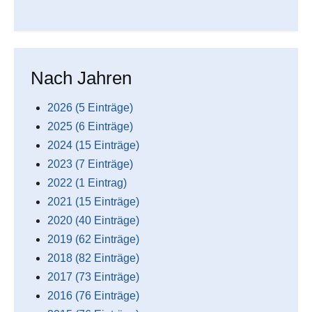
Nach Jahren
2026 (5 Einträge)
2025 (6 Einträge)
2024 (15 Einträge)
2023 (7 Einträge)
2022 (1 Eintrag)
2021 (15 Einträge)
2020 (40 Einträge)
2019 (62 Einträge)
2018 (82 Einträge)
2017 (73 Einträge)
2016 (76 Einträge)