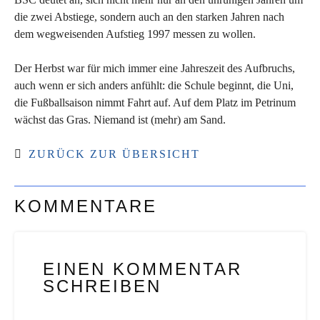
die zwei Abstiege, sondern auch an den starken Jahren nach
dem wegweisenden Aufstieg 1997 messen zu wollen.
Der Herbst war für mich immer eine Jahreszeit des Aufbruchs,
auch wenn er sich anders anfühlt: die Schule beginnt, die Uni,
die Fußballsaison nimmt Fahrt auf. Auf dem Platz im Petrinum
wächst das Gras. Niemand ist (mehr) am Sand.
ZURÜCK ZUR ÜBERSICHT
KOMMENTARE
EINEN KOMMENTAR
SCHREIBEN