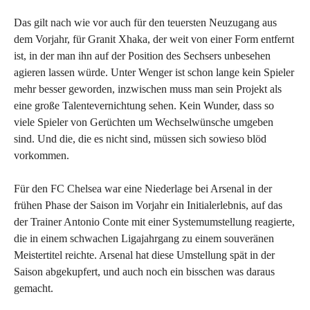
Das gilt nach wie vor auch für den teuersten Neuzugang aus
dem Vorjahr, für Granit Xhaka, der weit von einer Form entfernt
ist, in der man ihn auf der Position des Sechsers unbesehen
agieren lassen würde. Unter Wenger ist schon lange kein Spieler
mehr besser geworden, inzwischen muss man sein Projekt als
eine große Talentevernichtung sehen. Kein Wunder, dass so
viele Spieler von Gerüchten um Wechselwünsche umgeben
sind. Und die, die es nicht sind, müssen sich sowieso blöd
vorkommen.
Für den FC Chelsea war eine Niederlage bei Arsenal in der
frühen Phase der Saison im Vorjahr ein Initialerlebnis, auf das
der Trainer Antonio Conte mit einer Systemumstellung reagierte,
die in einem schwachen Ligajahrgang zu einem souveränen
Meistertitel reichte. Arsenal hat diese Umstellung spät in der
Saison abgekupfert, und auch noch ein bisschen was daraus
gemacht.