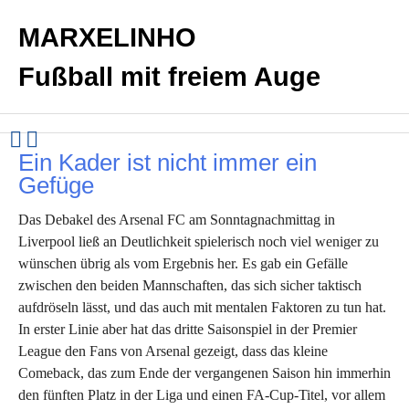
MARXELINHO
Fußball mit freiem Auge
Ein Kader ist nicht immer ein
Gefüge
Das Debakel des Arsenal FC am Sonntagnachmittag in
Liverpool ließ an Deutlichkeit spielerisch noch viel weniger zu
wünschen übrig als vom Ergebnis her. Es gab ein Gefälle
zwischen den beiden Mannschaften, das sich sicher taktisch
aufdröseln lässt, und das auch mit mentalen Faktoren zu tun hat.
In erster Linie aber hat das dritte Saisonspiel in der Premier
League den Fans von Arsenal gezeigt, dass das kleine
Comeback, das zum Ende der vergangenen Saison hin immerhin
den fünften Platz in der Liga und einen FA-Cup-Titel, vor allem