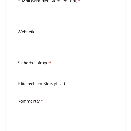
E-Mail (wird nicht veröffentlicht)
*
Webseite
Sicherheitsfrage
*
Bitte rechnen Sie 6 plus 9.
Kommentar
*