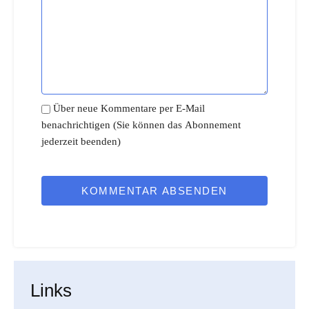
Über neue Kommentare per E-Mail
benachrichtigen (Sie können das Abonnement
jederzeit beenden)
KOMMENTAR ABSENDEN
Links