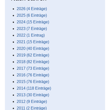
2026 (4 Einträge)
2025 (6 Einträge)
2024 (15 Einträge)
2023 (7 Einträge)
2022 (1 Eintrag)
2021 (15 Einträge)
2020 (40 Einträge)
2019 (62 Einträge)
2018 (82 Einträge)
2017 (73 Einträge)
2016 (76 Einträge)
2015 (76 Einträge)
2014 (118 Einträge)
2013 (30 Einträge)
2012 (9 Einträge)
2011 (2 Einträge)