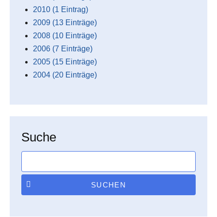
2010 (1 Eintrag)
2009 (13 Einträge)
2008 (10 Einträge)
2006 (7 Einträge)
2005 (15 Einträge)
2004 (20 Einträge)
Suche
SUCHEN