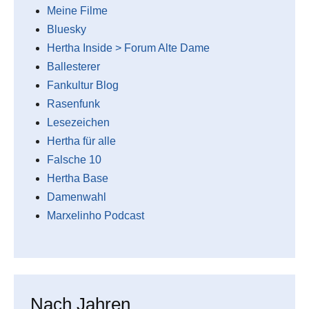
Meine Filme
Bluesky
Hertha Inside > Forum Alte Dame
Ballesterer
Fankultur Blog
Rasenfunk
Lesezeichen
Hertha für alle
Falsche 10
Hertha Base
Damenwahl
Marxelinho Podcast
Nach Jahren