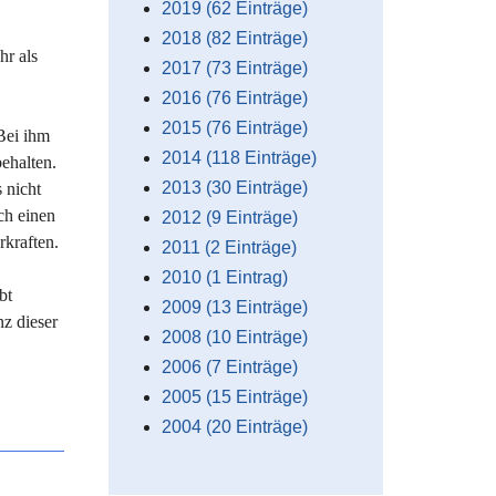
2019 (62 Einträge)
2018 (82 Einträge)
hr als
2017 (73 Einträge)
2016 (76 Einträge)
2015 (76 Einträge)
Bei ihm
2014 (118 Einträge)
ehalten.
2013 (30 Einträge)
 nicht
ch einen
2012 (9 Einträge)
kraften.
2011 (2 Einträge)
2010 (1 Eintrag)
bt
2009 (13 Einträge)
z dieser
2008 (10 Einträge)
2006 (7 Einträge)
2005 (15 Einträge)
2004 (20 Einträge)