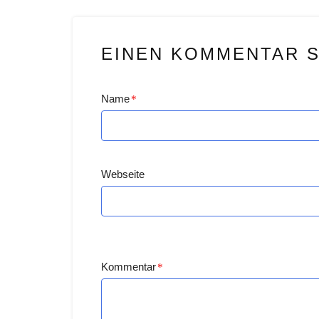
EINEN KOMMENTAR 
Name
*
Webseite
Kommentar
*