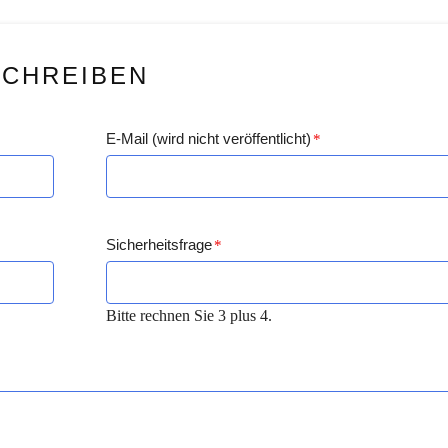
SCHREIBEN
E-Mail (wird nicht veröffentlicht)
*
Sicherheitsfrage
*
Bitte rechnen Sie 3 plus 4.