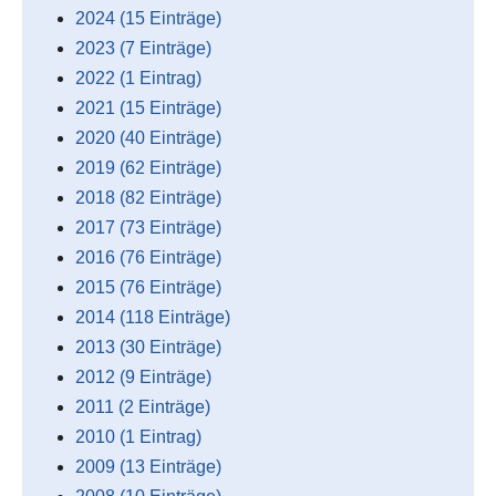
2024 (15 Einträge)
2023 (7 Einträge)
2022 (1 Eintrag)
2021 (15 Einträge)
2020 (40 Einträge)
2019 (62 Einträge)
2018 (82 Einträge)
2017 (73 Einträge)
2016 (76 Einträge)
2015 (76 Einträge)
2014 (118 Einträge)
2013 (30 Einträge)
2012 (9 Einträge)
2011 (2 Einträge)
2010 (1 Eintrag)
2009 (13 Einträge)