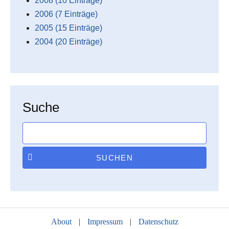
2008 (10 Einträge)
2006 (7 Einträge)
2005 (15 Einträge)
2004 (20 Einträge)
Suche
SUCHEN
About
|
Impressum
|
Datenschutz