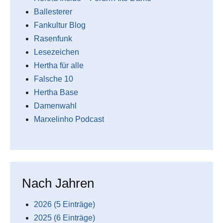
Ballesterer
Fankultur Blog
Rasenfunk
Lesezeichen
Hertha für alle
Falsche 10
Hertha Base
Damenwahl
Marxelinho Podcast
Nach Jahren
2026 (5 Einträge)
2025 (6 Einträge)