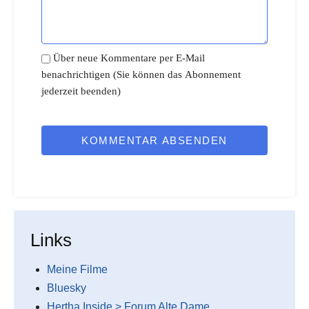
Über neue Kommentare per E-Mail
benachrichtigen (Sie können das Abonnement
jederzeit beenden)
KOMMENTAR ABSENDEN
Links
Meine Filme
Bluesky
Hertha Inside > Forum Alte Dame