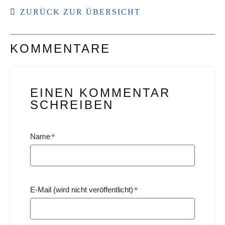
ZURÜCK ZUR ÜBERSICHT
KOMMENTARE
EINEN KOMMENTAR
SCHREIBEN
Name
*
E-Mail (wird nicht veröffentlicht)
*