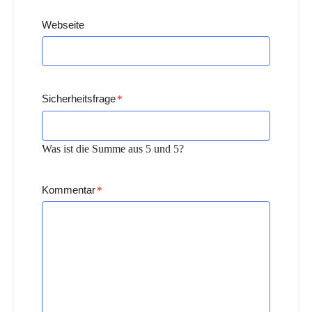
Webseite
Sicherheitsfrage
*
Was ist die Summe aus 5 und 5?
Kommentar
*