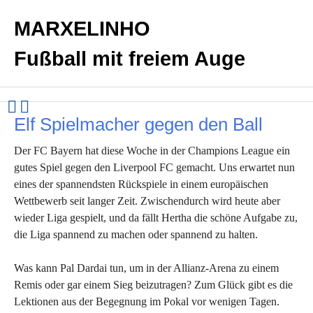
MARXELINHO
Fußball mit freiem Auge
Elf Spielmacher gegen den Ball
Der FC Bayern hat diese Woche in der Champions League ein
gutes Spiel gegen den Liverpool FC gemacht. Uns erwartet nun
eines der spannendsten Rückspiele in einem europäischen
Wettbewerb seit langer Zeit. Zwischendurch wird heute aber
wieder Liga gespielt, und da fällt Hertha die schöne Aufgabe zu,
die Liga spannend zu machen oder spannend zu halten.
Was kann Pal Dardai tun, um in der Allianz-Arena zu einem
Remis oder gar einem Sieg beizutragen? Zum Glück gibt es die
Lektionen aus der Begegnung im Pokal vor wenigen Tagen.