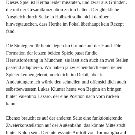
Dieses Spiel ist Hertha leider missraten, und zwar aus Gründen,
die mit der Gesamtkonzeption zu tun hatten. Der glückliche
Ausgleich durch Selke in Halbzeit sollte nicht darüber
hinwegtäuschen, dass Hertha im Pokal überhaupt kein Rezept
fand.
Die Strategien für heute liegen im Grunde auf der Hand. Die
Formation der letzten beiden Spiele passt für die
Herausforderung in München, sie lässt sich auch an zwei Stellen
passend adaptieren. Wir haben ja zwischendurch einen neuen
Spieler kennengelernt, noch nicht im Detail, aber in
Andeutungen: ich würde den schnellen und offensichtlich auch
selbstbewussten Lukas Klünter heute von Beginn an bringen,
hinter Valentino Lazaro, der eine Position nach vorn rücken
kann.
Ebenso braucht es auf der anderen Seite eine funktionierende
Zweierkonstellation auf der Außenbahn: das könnte Mittelstädt
hinter Kalou sein. Der interessante Auftritt von Torunarigha auf