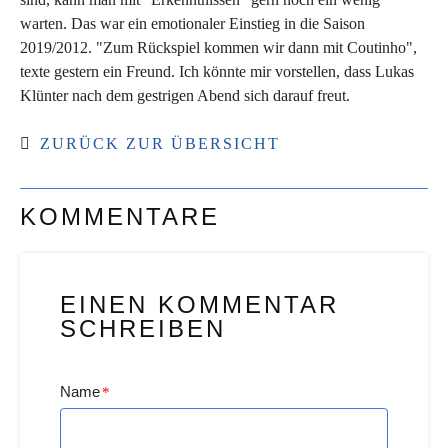
warten. Das war ein emotionaler Einstieg in die Saison
2019/2012. "Zum Rückspiel kommen wir dann mit Coutinho",
texte gestern ein Freund. Ich könnte mir vorstellen, dass Lukas
Klünter nach dem gestrigen Abend sich darauf freut.
ZURÜCK ZUR ÜBERSICHT
KOMMENTARE
EINEN KOMMENTAR
SCHREIBEN
Name
*