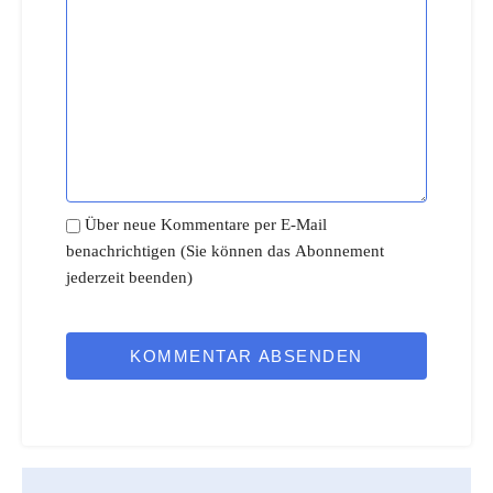
Über neue Kommentare per E-Mail
benachrichtigen (Sie können das Abonnement
jederzeit beenden)
KOMMENTAR ABSENDEN