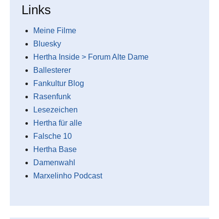
Links
Meine Filme
Bluesky
Hertha Inside > Forum Alte Dame
Ballesterer
Fankultur Blog
Rasenfunk
Lesezeichen
Hertha für alle
Falsche 10
Hertha Base
Damenwahl
Marxelinho Podcast