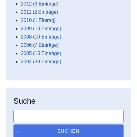
2012 (9 Einträge)
2011 (2 Einträge)
2010 (1 Eintrag)
2009 (13 Einträge)
2008 (10 Einträge)
2006 (7 Einträge)
2005 (15 Einträge)
2004 (20 Einträge)
Suche
SUCHEN