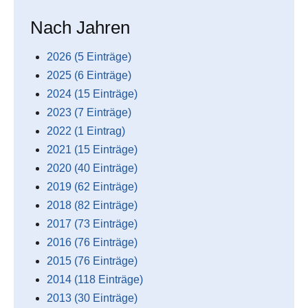
Nach Jahren
2026 (5 Einträge)
2025 (6 Einträge)
2024 (15 Einträge)
2023 (7 Einträge)
2022 (1 Eintrag)
2021 (15 Einträge)
2020 (40 Einträge)
2019 (62 Einträge)
2018 (82 Einträge)
2017 (73 Einträge)
2016 (76 Einträge)
2015 (76 Einträge)
2014 (118 Einträge)
2013 (30 Einträge)