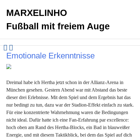
MARXELINHO
Fußball mit freiem Auge
Emotionale Erkenntnisse
Dreimal habe ich Hertha jetzt schon in der Allianz-Arena in
München gesehen. Gestern Abend war mit Abstand das beste
dieser drei Erlebnisse. Mit dem Spiel und dem Ergebnis hat das
nur bedingt zu tun, dazu war der Stadion-Effekt einfach zu stark.
Für eine konzentrierte Wahrnehmung waren die Bedingungen
nicht ideal. Dafür hatte ich eine Fan-Erfahrung par excellence:
hoch oben am Rand des Hertha-Blocks, ein Bad in blauweißer
Energie, und mit diesem Taktikblick, bei dem das Spiel auf dich