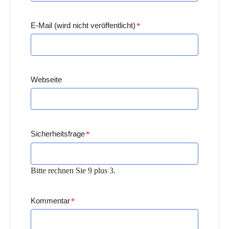
E-Mail (wird nicht veröffentlicht)
*
Webseite
Sicherheitsfrage
*
Bitte rechnen Sie 9 plus 3.
Kommentar
*