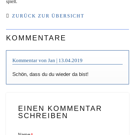
spielt.
ZURÜCK ZUR ÜBERSICHT
KOMMENTARE
Kommentar von Jan |
13.04.2019
Schön, dass du du wieder da bist!
EINEN KOMMENTAR
SCHREIBEN
Name
*