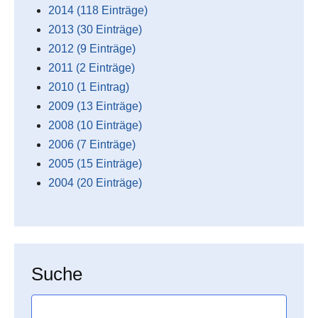
2014 (118 Einträge)
2013 (30 Einträge)
2012 (9 Einträge)
2011 (2 Einträge)
2010 (1 Eintrag)
2009 (13 Einträge)
2008 (10 Einträge)
2006 (7 Einträge)
2005 (15 Einträge)
2004 (20 Einträge)
Suche