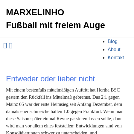
MARXELINHO
Fußball mit freiem Auge
Blog
About
Kontakt
Entweder oder lieber nicht
Mit einem bestenfalls mittelmäßigen Auftritt hat Hertha BSC
gestern den Rückfall ins Mittelmaß gebremst. Das 2:1 gegen
Mainz 05 war der erste Heimsieg seit Anfang Dezember, dem
damals eher schmeichelhaften 1:0 gegen Frankfurt. Wenn man
diese Saison später einmal Revue passieren lassen sollte, dann
wird man vor allem eines feststellen: Entwicklungen sind von
Konsolidierungen schwer zu unterscheiden, und