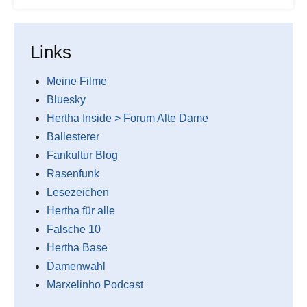
Links
Meine Filme
Bluesky
Hertha Inside > Forum Alte Dame
Ballesterer
Fankultur Blog
Rasenfunk
Lesezeichen
Hertha für alle
Falsche 10
Hertha Base
Damenwahl
Marxelinho Podcast