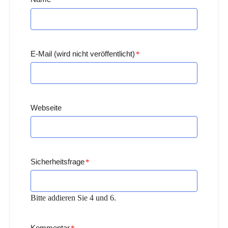
E-Mail (wird nicht veröffentlicht)
*
Webseite
Sicherheitsfrage
*
Bitte addieren Sie 4 und 6.
Kommentar