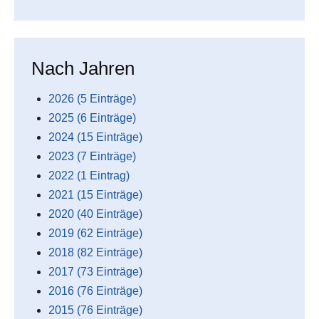
Nach Jahren
2026 (5 Einträge)
2025 (6 Einträge)
2024 (15 Einträge)
2023 (7 Einträge)
2022 (1 Eintrag)
2021 (15 Einträge)
2020 (40 Einträge)
2019 (62 Einträge)
2018 (82 Einträge)
2017 (73 Einträge)
2016 (76 Einträge)
2015 (76 Einträge)