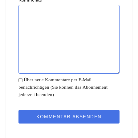
*
Über neue Kommentare per E-Mail
benachrichtigen (Sie können das Abonnement
jederzeit beenden)
KOMMENTAR ABSENDEN