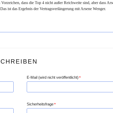
Vorzeichen, dass die Top 4 nicht außer Reichweite sind, aber dass Ars
. Das ist das Ergebnis der Vertragsverlängerung mit Arsene Wenger.
SCHREIBEN
E-Mail (wird nicht veröffentlicht)
*
Sicherheitsfrage
*