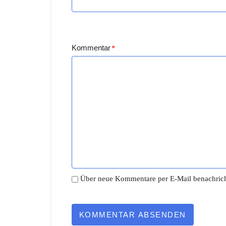
Kommentar
*
Über neue Kommentare per E-Mail benachrich
KOMMENTAR ABSENDEN