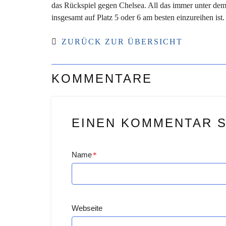
das Rückspiel gegen Chelsea. All das immer unter dem 
insgesamt auf Platz 5 oder 6 am besten einzureihen ist
ZURÜCK ZUR ÜBERSICHT
KOMMENTARE
EINEN KOMMENTAR 
Name
*
Webseite