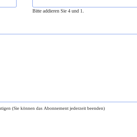
Bitte addieren Sie 4 und 1.
tigen (Sie können das Abonnement jederzeit beenden)