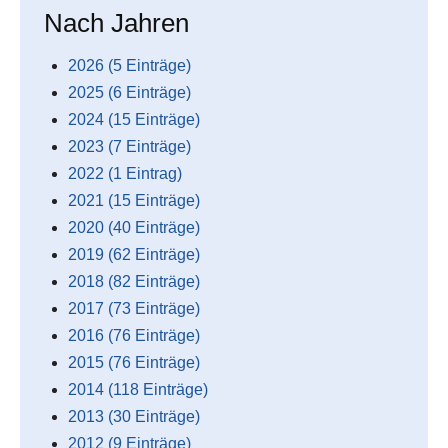
Nach Jahren
2026 (5 Einträge)
2025 (6 Einträge)
2024 (15 Einträge)
2023 (7 Einträge)
2022 (1 Eintrag)
2021 (15 Einträge)
2020 (40 Einträge)
2019 (62 Einträge)
2018 (82 Einträge)
2017 (73 Einträge)
2016 (76 Einträge)
2015 (76 Einträge)
2014 (118 Einträge)
2013 (30 Einträge)
2012 (9 Einträge)