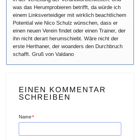
was das Herumprobieren betrifft, da würde ich
einem Linksverteidiger mit wirklich beachtlichem
Potential wie Nico Schulz wünschen, dass er
einen neuen Verein findet oder einen Trainer, der
ihn nicht derart herumschiebt. Wäre nicht der
erste Herthaner, der woanders den Durchbruch
schafft. Gruß von Valdano
EINEN KOMMENTAR
SCHREIBEN
Name
*