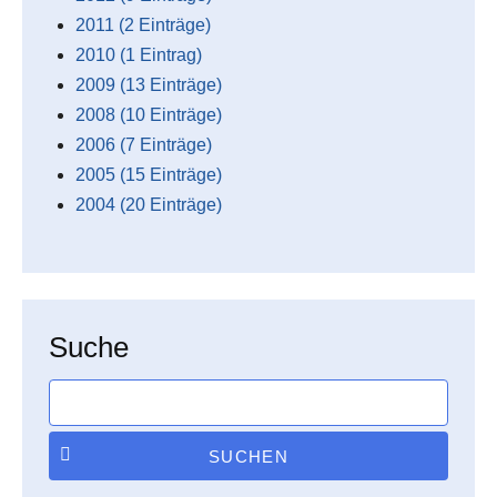
2011 (2 Einträge)
2010 (1 Eintrag)
2009 (13 Einträge)
2008 (10 Einträge)
2006 (7 Einträge)
2005 (15 Einträge)
2004 (20 Einträge)
Suche
SUCHEN