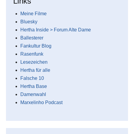
Links
Meine Filme
Bluesky
Hertha Inside > Forum Alte Dame
Ballesterer
Fankultur Blog
Rasenfunk
Lesezeichen
Hertha für alle
Falsche 10
Hertha Base
Damenwahl
Marxelinho Podcast