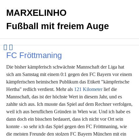
MARXELINHO
Fußball mit freiem Auge
FC Fröttmaning
Die bisher kämpferisch schwächste Mannschaft der Liga hat
sich am Samstag mit einem 0:1 gegen den FC Bayern vor einem
kämpferischen heimischen Publikum das Etikett "kämpferische
Hertha" redlich verdient. Mehr als
121 Kilometer
lief die
Mannschaft, das ist der höchste Wert in diesem Jahr, und es
zahlte sich aus. Ich musste das Spiel auf dem Rechner verfolgen,
weil ich aus beruflichen Gründen in Wien war. Und ich habe es
dann doch ein bisschen bedauert, dass ich nicht vor Ort sein
konnte - so sehr ich das Spiel gegen den FC Fröttmaning, wie
die meisten Freunde den stolzen FC Bayern München mit ein