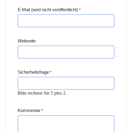
E-Mail (wird nicht veröffentlicht)
*
Webseite
Sicherheitsfrage
*
Bitte rechnen Sie 5 plus 2.
Kommentar
*