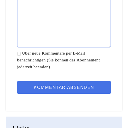
Über neue Kommentare per E-Mail
benachrichtigen (Sie können das Abonnement
jederzeit beenden)
KOMMENTAR ABSENDEN