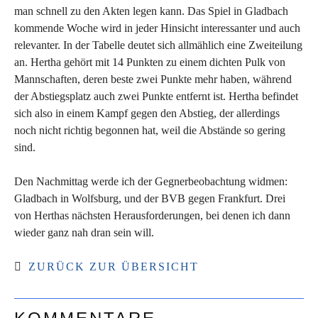
man schnell zu den Akten legen kann. Das Spiel in Gladbach
kommende Woche wird in jeder Hinsicht interessanter und auch
relevanter. In der Tabelle deutet sich allmählich eine Zweiteilung
an. Hertha gehört mit 14 Punkten zu einem dichten Pulk von
Mannschaften, deren beste zwei Punkte mehr haben, während
der Abstiegsplatz auch zwei Punkte entfernt ist. Hertha befindet
sich also in einem Kampf gegen den Abstieg, der allerdings
noch nicht richtig begonnen hat, weil die Abstände so gering
sind.
Den Nachmittag werde ich der Gegnerbeobachtung widmen:
Gladbach in Wolfsburg, und der BVB gegen Frankfurt. Drei
von Herthas nächsten Herausforderungen, bei denen ich dann
wieder ganz nah dran sein will.
ZURÜCK ZUR ÜBERSICHT