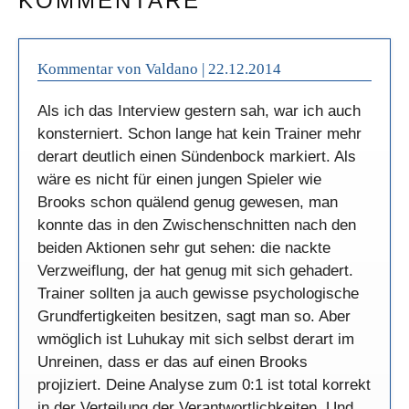
KOMMENTARE
Kommentar von Valdano |
22.12.2014
Als ich das Interview gestern sah, war ich auch
konsterniert. Schon lange hat kein Trainer mehr
derart deutlich einen Sündenbock markiert. Als
wäre es nicht für einen jungen Spieler wie
Brooks schon quälend genug gewesen, man
konnte das in den Zwischenschnitten nach den
beiden Aktionen sehr gut sehen: die nackte
Verzweiflung, der hat genug mit sich gehadert.
Trainer sollten ja auch gewisse psychologische
Grundfertigkeiten besitzen, sagt man so. Aber
wmöglich ist Luhukay mit sich selbst derart im
Unreinen, dass er das auf einen Brooks
projiziert. Deine Analyse zum 0:1 ist total korrekt
in der Verteilung der Verantwortlichkeiten. Und