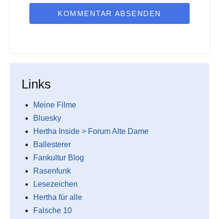
KOMMENTAR ABSENDEN
Links
Meine Filme
Bluesky
Hertha Inside > Forum Alte Dame
Ballesterer
Fankultur Blog
Rasenfunk
Lesezeichen
Hertha für alle
Falsche 10