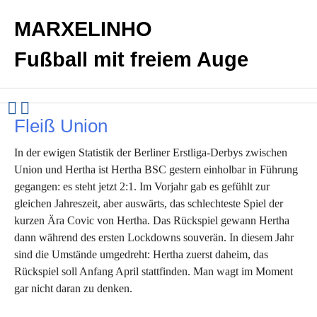
MARXELINHO
Fußball mit freiem Auge
Fleiß Union
In der ewigen Statistik der Berliner Erstliga-Derbys zwischen
Union und Hertha ist Hertha BSC gestern einholbar in Führung
gegangen: es steht jetzt 2:1. Im Vorjahr gab es gefühlt zur
gleichen Jahreszeit, aber auswärts, das schlechteste Spiel der
kurzen Ära Covic von Hertha. Das Rückspiel gewann Hertha
dann während des ersten Lockdowns souverän. In diesem Jahr
sind die Umstände umgedreht: Hertha zuerst daheim, das
Rückspiel soll Anfang April stattfinden. Man wagt im Moment
gar nicht daran zu denken.