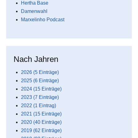
Hertha Base
Damenwahl
Marxelinho Podcast
Nach Jahren
2026 (5 Einträge)
2025 (6 Einträge)
2024 (15 Einträge)
2023 (7 Einträge)
2022 (1 Eintrag)
2021 (15 Einträge)
2020 (40 Einträge)
2019 (62 Einträge)