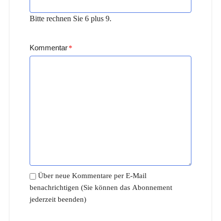
Bitte rechnen Sie 6 plus 9.
Kommentar
*
Über neue Kommentare per E-Mail
benachrichtigen (Sie können das Abonnement
jederzeit beenden)