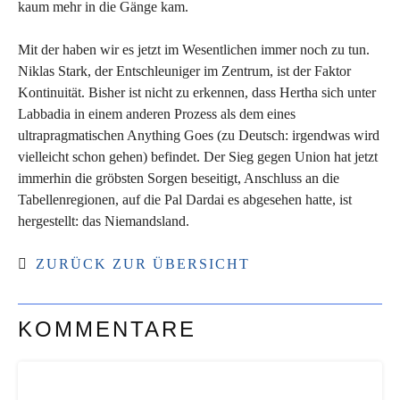
kaum mehr in die Gänge kam.
Mit der haben wir es jetzt im Wesentlichen immer noch zu tun.
Niklas Stark, der Entschleuniger im Zentrum, ist der Faktor
Kontinuität. Bisher ist nicht zu erkennen, dass Hertha sich unter
Labbadia in einem anderen Prozess als dem eines
ultrapragmatischen Anything Goes (zu Deutsch: irgendwas wird
vielleicht schon gehen) befindet. Der Sieg gegen Union hat jetzt
immerhin die gröbsten Sorgen beseitigt, Anschluss an die
Tabellenregionen, auf die Pal Dardai es abgesehen hatte, ist
hergestellt: das Niemandsland.
ZURÜCK ZUR ÜBERSICHT
KOMMENTARE