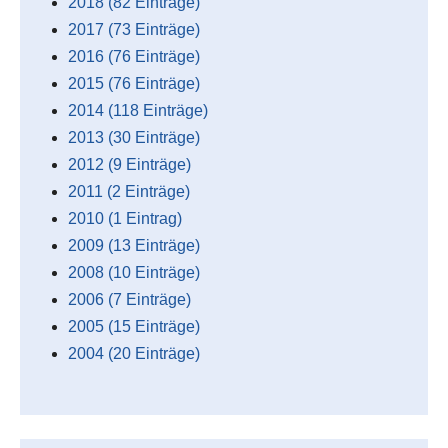
2018 (82 Einträge)
2017 (73 Einträge)
2016 (76 Einträge)
2015 (76 Einträge)
2014 (118 Einträge)
2013 (30 Einträge)
2012 (9 Einträge)
2011 (2 Einträge)
2010 (1 Eintrag)
2009 (13 Einträge)
2008 (10 Einträge)
2006 (7 Einträge)
2005 (15 Einträge)
2004 (20 Einträge)