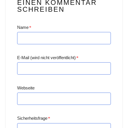
EINEN KOMMENTAR
SCHREIBEN
Name
*
E-Mail (wird nicht veröffentlicht)
*
Webseite
Sicherheitsfrage
*