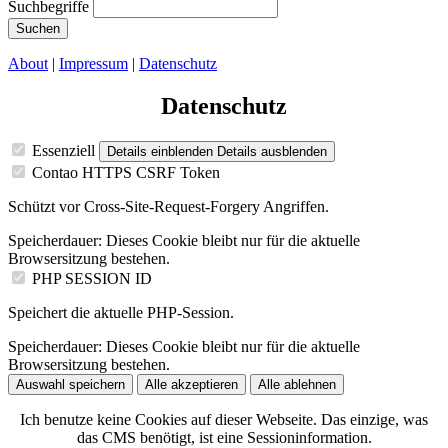
Suchbegriffe
Suchen
About
|
Impressum
|
Datenschutz
Datenschutz
Essenziell
Details einblenden
Details ausblenden
Contao HTTPS CSRF Token
Schützt vor Cross-Site-Request-Forgery Angriffen.
Speicherdauer:
Dieses Cookie bleibt nur für die aktuelle
Browsersitzung bestehen.
PHP SESSION ID
Speichert die aktuelle PHP-Session.
Speicherdauer:
Dieses Cookie bleibt nur für die aktuelle
Browsersitzung bestehen.
Auswahl speichern
Alle akzeptieren
Alle ablehnen
Ich benutze keine Cookies auf dieser Webseite. Das einzige, was
das CMS benötigt, ist eine Sessioninformation.