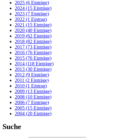
2025 (6 Einträge)
2024 (15 Einträge)
2023 (7 Einträge)
2022 (1 Eintrag)
2021 (15 Einträge)
2020 (40 Einträge)
2019 (62 Einträge)
2018 (82 Einträge)
2017 (73 Einträge)
2016 (76 Einträge)
2015 (76 Einträge)
2014 (118 Einträge)
2013 (30 Einträge)
2012 (9 Einträge)
2011 (2 Einträge)
2010 (1 Eintrag)
2009 (13 Einträge)
2008 (10 Einträge)
2006 (7 Einträge)
2005 (15 Einträge)
2004 (20 Einträge)
Suche