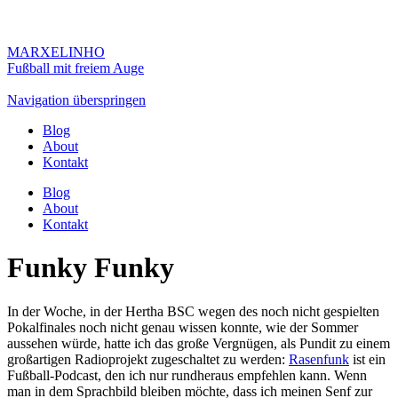
MARXELINHO
Fußball mit freiem Auge
Navigation überspringen
Blog
About
Kontakt
Blog
About
Kontakt
Funky Funky
In der Woche, in der Hertha BSC wegen des noch nicht gespielten
Pokalfinales noch nicht genau wissen konnte, wie der Sommer
aussehen würde, hatte ich das große Vergnügen, als Pundit zu einem
großartigen Radioprojekt zugeschaltet zu werden:
Rasenfunk
ist ein
Fußball-Podcast, den ich nur rundheraus empfehlen kann. Wenn
man in dem Sprachbild bleiben möchte, dass ich meinen Senf zur