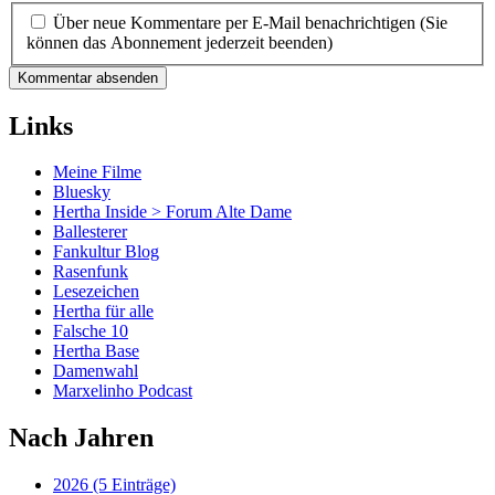
Über neue Kommentare per E-Mail benachrichtigen (Sie
können das Abonnement jederzeit beenden)
Kommentar absenden
Links
Meine Filme
Bluesky
Hertha Inside > Forum Alte Dame
Ballesterer
Fankultur Blog
Rasenfunk
Lesezeichen
Hertha für alle
Falsche 10
Hertha Base
Damenwahl
Marxelinho Podcast
Nach Jahren
2026 (5 Einträge)