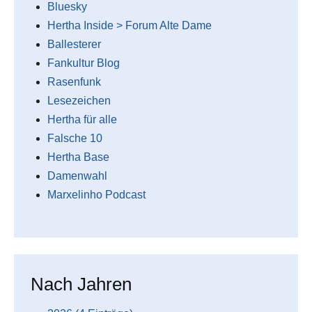
Bluesky
Hertha Inside > Forum Alte Dame
Ballesterer
Fankultur Blog
Rasenfunk
Lesezeichen
Hertha für alle
Falsche 10
Hertha Base
Damenwahl
Marxelinho Podcast
Nach Jahren