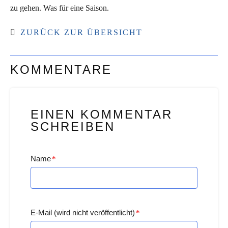
zu gehen. Was für eine Saison.
ZURÜCK ZUR ÜBERSICHT
KOMMENTARE
EINEN KOMMENTAR
SCHREIBEN
Name
*
E-Mail (wird nicht veröffentlicht)
*