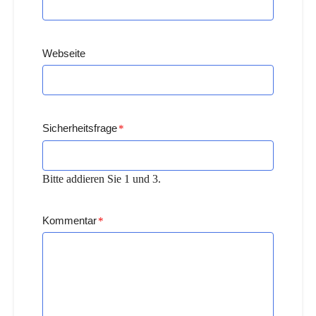
Webseite
Sicherheitsfrage
*
Bitte addieren Sie 1 und 3.
Kommentar
*