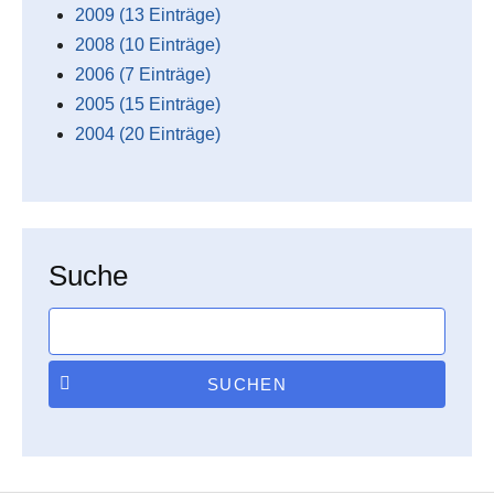
2009 (13 Einträge)
2008 (10 Einträge)
2006 (7 Einträge)
2005 (15 Einträge)
2004 (20 Einträge)
Suche
SUCHEN