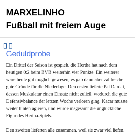
MARXELINHO
Fußball mit freiem Auge
Geduldprobe
Ein Drittel der Saison ist gespielt, die Hertha hat nach dem
heutigen 0:2 beim BVB weiterhin vier Punkte. Ein weiterer
wäre heute gut möglich gewesen, es gab dann aber zahlreiche
gute Gründe für die Niederlage. Den ersten lieferte Pal Dardai,
dessen Muskulatur einen Einsatz nicht zuließ, wodurch die gute
Defensivbalance der letzten Woche verloren ging. Kacar musste
weiter hinten agieren, und wurde insgesamt die unglückliche
Figur des Hertha-Spiels.
Den zweiten lieferten alle zusammen, weil sie zwar viel liefen,