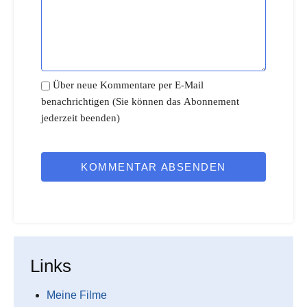
Über neue Kommentare per E-Mail
benachrichtigen (Sie können das Abonnement
jederzeit beenden)
KOMMENTAR ABSENDEN
Links
Meine Filme