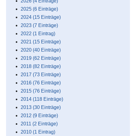
2026 (4 Einträge)
2025 (6 Einträge)
2024 (15 Einträge)
2023 (7 Einträge)
2022 (1 Eintrag)
2021 (15 Einträge)
2020 (40 Einträge)
2019 (62 Einträge)
2018 (82 Einträge)
2017 (73 Einträge)
2016 (76 Einträge)
2015 (76 Einträge)
2014 (118 Einträge)
2013 (30 Einträge)
2012 (9 Einträge)
2011 (2 Einträge)
2010 (1 Eintrag)