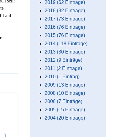
ben sehr
2019 (62 Einträge)
te
2018 (82 Einträge)
ft auf
2017 (73 Einträge)
2016 (76 Einträge)
2015 (76 Einträge)
de
2014 (118 Einträge)
2013 (30 Einträge)
2012 (9 Einträge)
2011 (2 Einträge)
2010 (1 Eintrag)
2009 (13 Einträge)
2008 (10 Einträge)
2006 (7 Einträge)
2005 (15 Einträge)
2004 (20 Einträge)