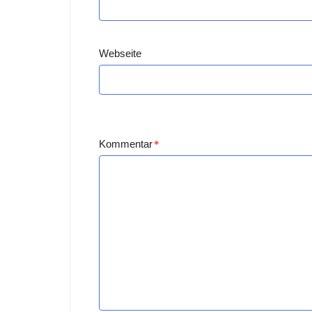
Webseite
Kommentar
*