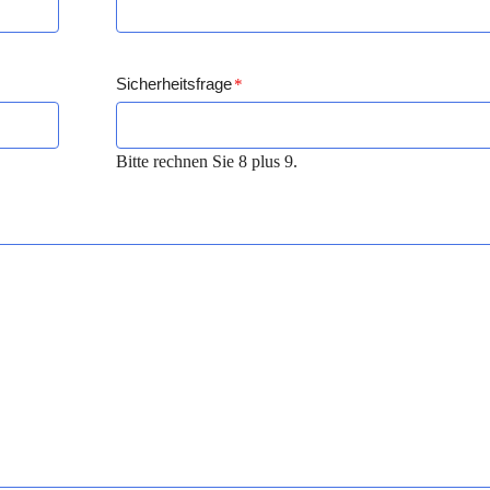
Sicherheitsfrage
*
Bitte rechnen Sie 8 plus 9.