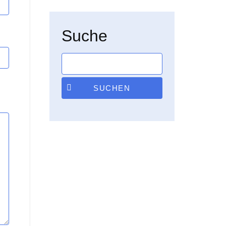
Suche
SUCHEN