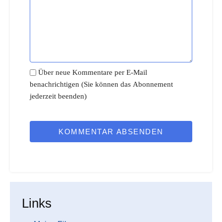
Über neue Kommentare per E-Mail
benachrichtigen (Sie können das Abonnement
jederzeit beenden)
KOMMENTAR ABSENDEN
Links