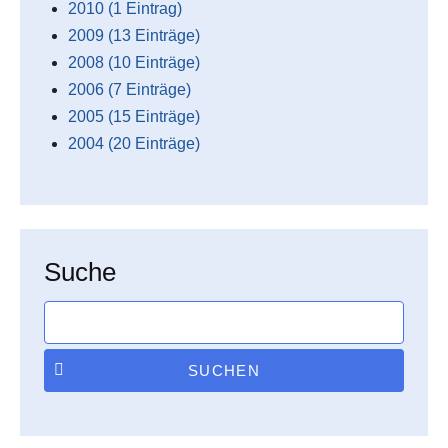
2010 (1 Eintrag)
2009 (13 Einträge)
2008 (10 Einträge)
2006 (7 Einträge)
2005 (15 Einträge)
2004 (20 Einträge)
Suche
SUCHEN