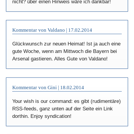
nicht? über einen Hinweis wäre ich dankbar!
Kommentar von Valdano |
17.02.2014
Glückwunsch zur neuen Heimat! Ist ja auch eine
gute Woche, wenn am Mittwoch die Bayern bei
Arsenal gastieren. Alles Gute von Valdano!
Kommentar von Gini |
18.02.2014
Your wish is our command: es gibt (rudimentäre)
RSS-feeds, ganz unten auf der Seite ein Link
dorthin. Enjoy syndication!