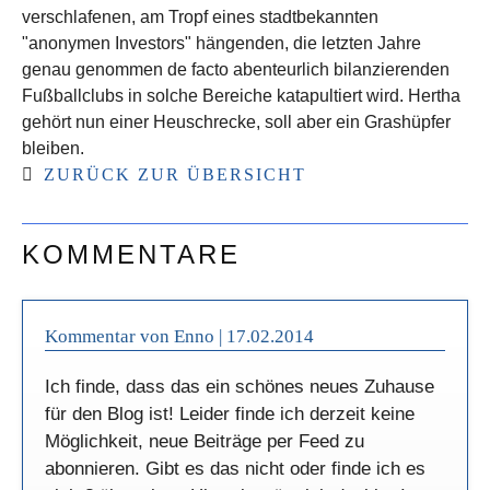
verschlafenen, am Tropf eines stadtbekannten
"anonymen Investors" hängenden, die letzten Jahre
genau genommen de facto abenteurlich bilanzierenden
Fußballclubs in solche Bereiche katapultiert wird. Hertha
gehört nun einer Heuschrecke, soll aber ein Grashüpfer
bleiben.
ZURÜCK ZUR ÜBERSICHT
KOMMENTARE
Kommentar von Enno |
17.02.2014
Ich finde, dass das ein schönes neues Zuhause
für den Blog ist! Leider finde ich derzeit keine
Möglichkeit, neue Beiträge per Feed zu
abonnieren. Gibt es das nicht oder finde ich es