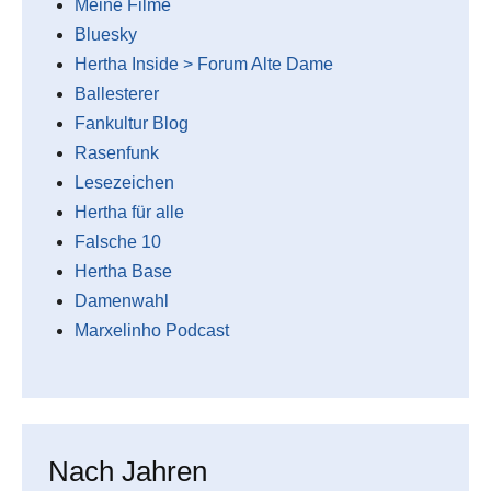
Meine Filme
Bluesky
Hertha Inside > Forum Alte Dame
Ballesterer
Fankultur Blog
Rasenfunk
Lesezeichen
Hertha für alle
Falsche 10
Hertha Base
Damenwahl
Marxelinho Podcast
Nach Jahren