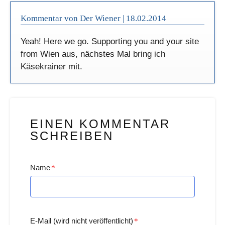
Kommentar von Der Wiener |
18.02.2014
Yeah! Here we go. Supporting you and your site
from Wien aus, nächstes Mal bring ich
Käsekrainer mit.
EINEN KOMMENTAR
SCHREIBEN
Name
*
E-Mail (wird nicht veröffentlicht)
*