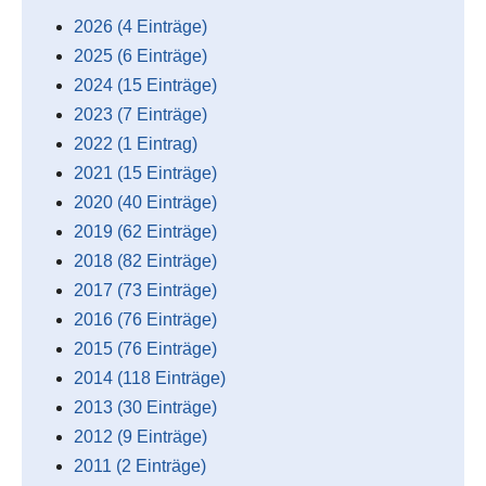
2026 (4 Einträge)
2025 (6 Einträge)
2024 (15 Einträge)
2023 (7 Einträge)
2022 (1 Eintrag)
2021 (15 Einträge)
2020 (40 Einträge)
2019 (62 Einträge)
2018 (82 Einträge)
2017 (73 Einträge)
2016 (76 Einträge)
2015 (76 Einträge)
2014 (118 Einträge)
2013 (30 Einträge)
2012 (9 Einträge)
2011 (2 Einträge)