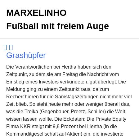
MARXELINHO
Fußball mit freiem Auge
Grashüpfer
Die Verantwortlichen bei Hertha haben sich den
Zeitpunkt, zu dem sie am Freitag die Nachricht vom
Einstieg eines Investors verkündeten, gut überlegt. Die
Meldung ging zu einem Zeitpunkt raus, da zum
Recherchieren für die Samstagszeitungen nicht mehr viel
Zeit blieb. So steht heute mehr oder weniger überall das,
was die Troika (Gegenbauer, Preetz, Schiller) die Welt
wissen lassen wollte. Die Eckdaten: Die Private Equity
Firma KKR steigt mit 9,8 Prozent bei Hertha (in die
Kommanditgesellschaft auf Aktien) ein, die investierte