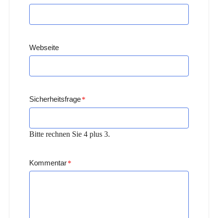
Webseite
Sicherheitsfrage
*
Bitte rechnen Sie 4 plus 3.
Kommentar
*