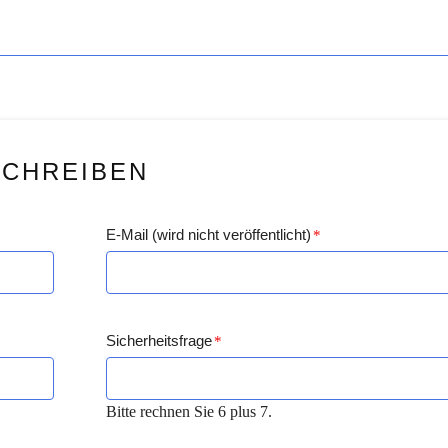
SCHREIBEN
E-Mail (wird nicht veröffentlicht)
*
Sicherheitsfrage
*
Bitte rechnen Sie 6 plus 7.