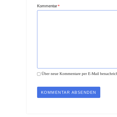
Kommentar
*
Über neue Kommentare per E-Mail benachrich
KOMMENTAR ABSENDEN