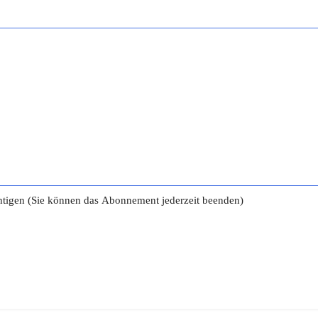
tigen (Sie können das Abonnement jederzeit beenden)