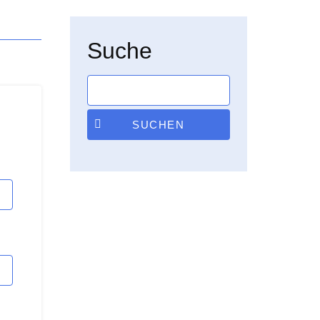
Suche
SUCHEN