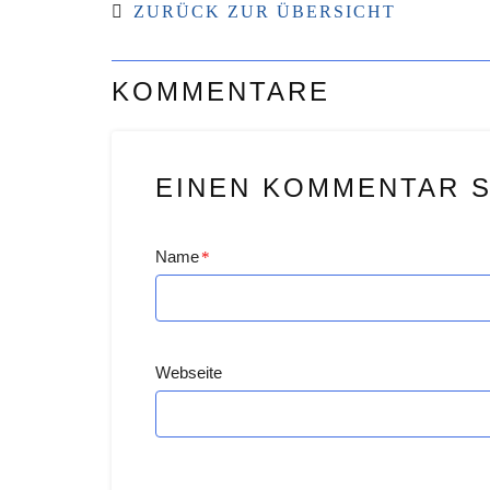
ZURÜCK ZUR ÜBERSICHT
KOMMENTARE
EINEN KOMMENTAR 
Name
*
Webseite