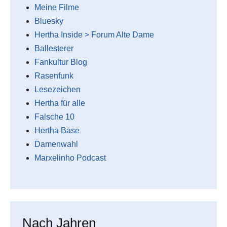
Meine Filme
Bluesky
Hertha Inside > Forum Alte Dame
Ballesterer
Fankultur Blog
Rasenfunk
Lesezeichen
Hertha für alle
Falsche 10
Hertha Base
Damenwahl
Marxelinho Podcast
Nach Jahren