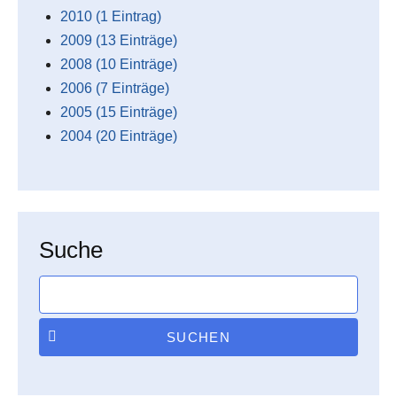
2010 (1 Eintrag)
2009 (13 Einträge)
2008 (10 Einträge)
2006 (7 Einträge)
2005 (15 Einträge)
2004 (20 Einträge)
Suche
SUCHEN