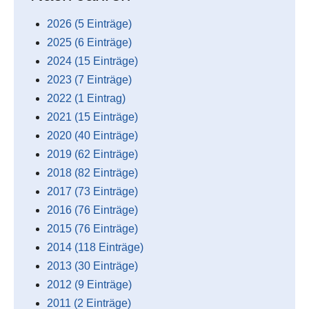
2026 (5 Einträge)
2025 (6 Einträge)
2024 (15 Einträge)
2023 (7 Einträge)
2022 (1 Eintrag)
2021 (15 Einträge)
2020 (40 Einträge)
2019 (62 Einträge)
2018 (82 Einträge)
2017 (73 Einträge)
2016 (76 Einträge)
2015 (76 Einträge)
2014 (118 Einträge)
2013 (30 Einträge)
2012 (9 Einträge)
2011 (2 Einträge)