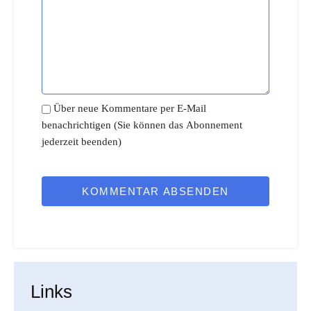
Über neue Kommentare per E-Mail
benachrichtigen (Sie können das Abonnement
jederzeit beenden)
KOMMENTAR ABSENDEN
Links