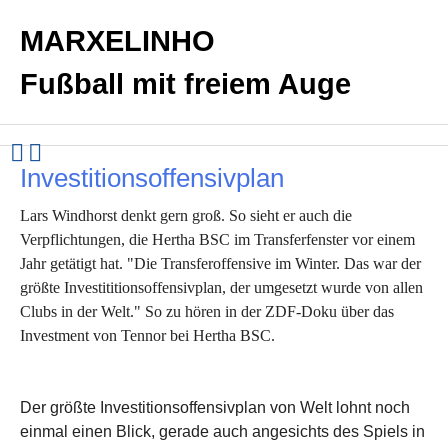
MARXELINHO
Fußball mit freiem Auge
Investitionsoffensivplan
Lars Windhorst denkt gern groß. So sieht er auch die
Verpflichtungen, die Hertha BSC im Transferfenster vor einem
Jahr getätigt hat. "Die Transferoffensive im Winter. Das war der
größte Investititionsoffensivplan, der umgesetzt wurde von allen
Clubs in der Welt." So zu hören in der ZDF-Doku über das
Investment von Tennor bei Hertha BSC.
Der größte Investitionsoffensivplan von Welt lohnt noch
einmal einen Blick, gerade auch angesichts des Spiels in