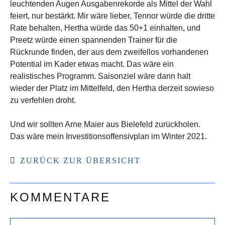
leuchtenden Augen Ausgabenrekorde als Mittel der Wahl
feiert, nur bestärkt. Mir wäre lieber, Tennor würde die dritte
Rate behalten, Hertha würde das 50+1 einhalten, und
Preetz würde einen spannenden Trainer für die
Rückrunde finden, der aus dem zweifellos vorhandenen
Potential im Kader etwas macht. Das wäre ein
realistisches Programm. Saisonziel wäre dann halt
wieder der Platz im Mittelfeld, den Hertha derzeit sowieso
zu verfehlen droht.
Und wir sollten Arne Maier aus Bielefeld zurückholen.
Das wäre mein Investitionsoffensivplan im Winter 2021.
ZURÜCK ZUR ÜBERSICHT
KOMMENTARE