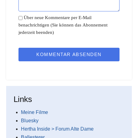
Über neue Kommentare per E-Mail
benachrichtigen (Sie können das Abonnement
jederzeit beenden)
KOMMENTAR ABSENDEN
Links
Meine Filme
Bluesky
Hertha Inside > Forum Alte Dame
Ballesterer