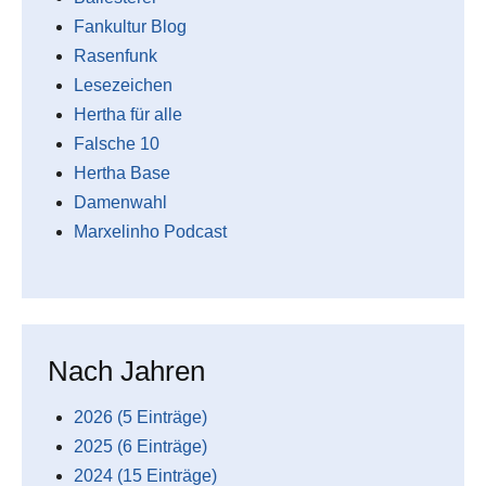
Fankultur Blog
Rasenfunk
Lesezeichen
Hertha für alle
Falsche 10
Hertha Base
Damenwahl
Marxelinho Podcast
Nach Jahren
2026 (5 Einträge)
2025 (6 Einträge)
2024 (15 Einträge)