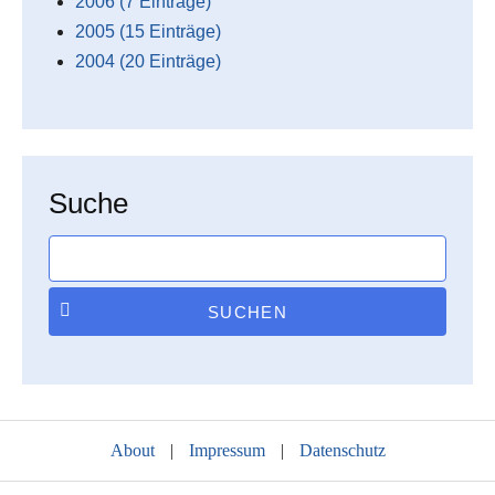
2006 (7 Einträge)
2005 (15 Einträge)
2004 (20 Einträge)
Suche
SUCHEN
About
|
Impressum
|
Datenschutz