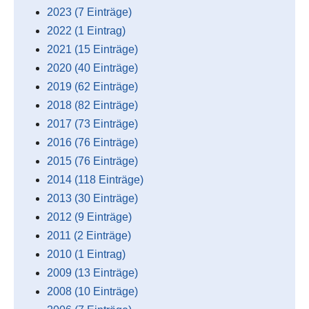
2023 (7 Einträge)
2022 (1 Eintrag)
2021 (15 Einträge)
2020 (40 Einträge)
2019 (62 Einträge)
2018 (82 Einträge)
2017 (73 Einträge)
2016 (76 Einträge)
2015 (76 Einträge)
2014 (118 Einträge)
2013 (30 Einträge)
2012 (9 Einträge)
2011 (2 Einträge)
2010 (1 Eintrag)
2009 (13 Einträge)
2008 (10 Einträge)