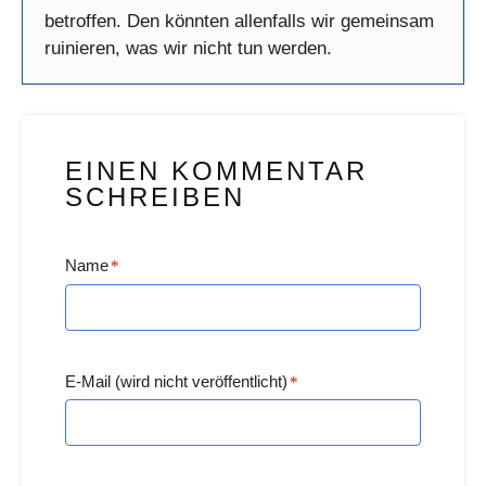
betroffen. Den könnten allenfalls wir gemeinsam
ruinieren, was wir nicht tun werden.
EINEN KOMMENTAR
SCHREIBEN
Name
*
E-Mail (wird nicht veröffentlicht)
*