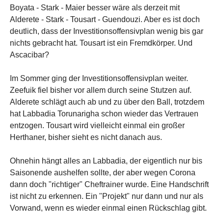
Boyata - Stark - Maier besser wäre als derzeit mit
Alderete - Stark - Tousart - Guendouzi. Aber es ist doch
deutlich, dass der Investitionsoffensivplan wenig bis gar
nichts gebracht hat. Tousart ist ein Fremdkörper. Und
Ascacibar?
Im Sommer ging der Investitionsoffensivplan weiter.
Zeefuik fiel bisher vor allem durch seine Stutzen auf.
Alderete schlägt auch ab und zu über den Ball, trotzdem
hat Labbadia Torunarigha schon wieder das Vertrauen
entzogen. Tousart wird vielleicht einmal ein großer
Herthaner, bisher sieht es nicht danach aus.
Ohnehin hängt alles an Labbadia, der eigentlich nur bis
Saisonende aushelfen sollte, der aber wegen Corona
dann doch "richtiger" Cheftrainer wurde. Eine Handschrift
ist nicht zu erkennen. Ein "Projekt" nur dann und nur als
Vorwand, wenn es wieder einmal einen Rückschlag gibt.