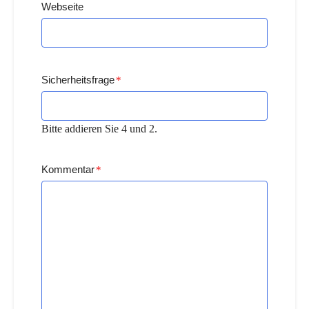
Webseite
Sicherheitsfrage
*
Bitte addieren Sie 4 und 2.
Kommentar
*