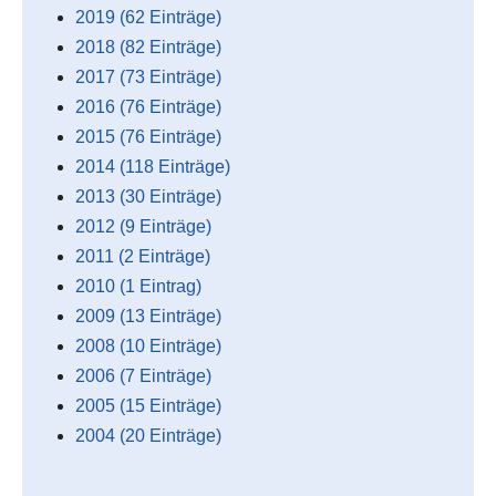
2019 (62 Einträge)
2018 (82 Einträge)
2017 (73 Einträge)
2016 (76 Einträge)
2015 (76 Einträge)
2014 (118 Einträge)
2013 (30 Einträge)
2012 (9 Einträge)
2011 (2 Einträge)
2010 (1 Eintrag)
2009 (13 Einträge)
2008 (10 Einträge)
2006 (7 Einträge)
2005 (15 Einträge)
2004 (20 Einträge)