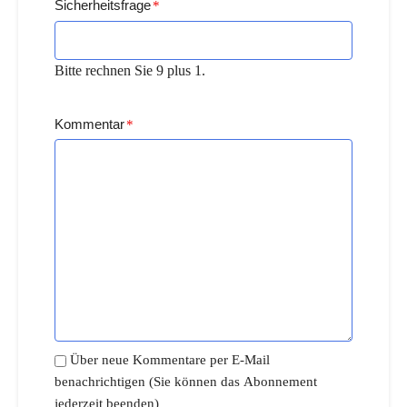
Sicherheitsfrage
*
Bitte rechnen Sie 9 plus 1.
Kommentar
*
Über neue Kommentare per E-Mail
benachrichtigen (Sie können das Abonnement
jederzeit beenden)