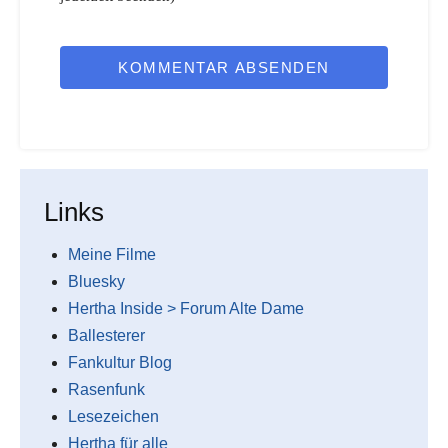
KOMMENTAR ABSENDEN
Links
Meine Filme
Bluesky
Hertha Inside > Forum Alte Dame
Ballesterer
Fankultur Blog
Rasenfunk
Lesezeichen
Hertha für alle