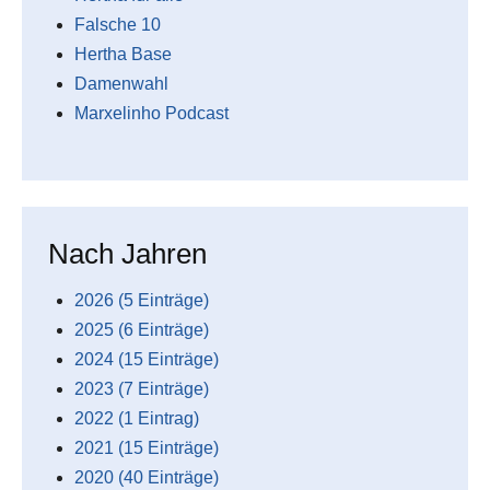
Falsche 10
Hertha Base
Damenwahl
Marxelinho Podcast
Nach Jahren
2026 (5 Einträge)
2025 (6 Einträge)
2024 (15 Einträge)
2023 (7 Einträge)
2022 (1 Eintrag)
2021 (15 Einträge)
2020 (40 Einträge)