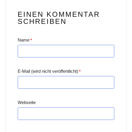
EINEN KOMMENTAR
SCHREIBEN
Name
*
E-Mail (wird nicht veröffentlicht)
*
Webseite