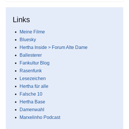
Links
Meine Filme
Bluesky
Hertha Inside > Forum Alte Dame
Ballesterer
Fankultur Blog
Rasenfunk
Lesezeichen
Hertha für alle
Falsche 10
Hertha Base
Damenwahl
Marxelinho Podcast