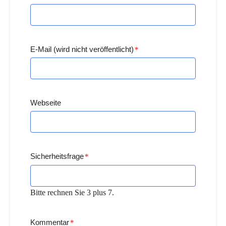
E-Mail (wird nicht veröffentlicht)
*
Webseite
Sicherheitsfrage
*
Bitte rechnen Sie 3 plus 7.
Kommentar
*