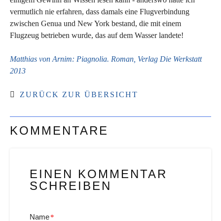
vermutlich nie erfahren, dass damals eine Flugverbindung
zwischen Genua und New York bestand, die mit einem
Flugzeug betrieben wurde, das auf dem Wasser landete!
Matthias von Arnim: Piagnolia. Roman, Verlag Die Werkstatt
2013
ZURÜCK ZUR ÜBERSICHT
KOMMENTARE
EINEN KOMMENTAR
SCHREIBEN
Name
*