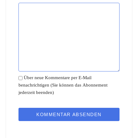
Über neue Kommentare per E-Mail
benachrichtigen (Sie können das Abonnement
jederzeit beenden)
KOMMENTAR ABSENDEN