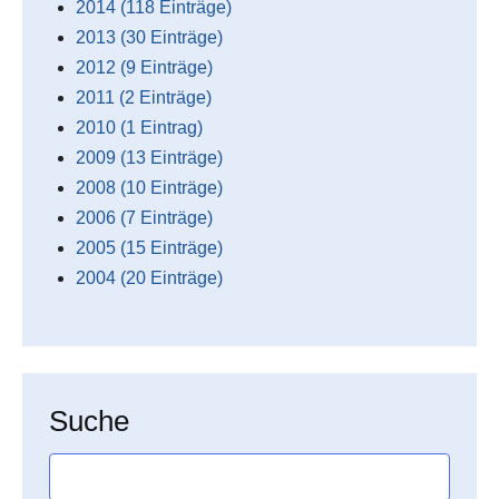
2014 (118 Einträge)
2013 (30 Einträge)
2012 (9 Einträge)
2011 (2 Einträge)
2010 (1 Eintrag)
2009 (13 Einträge)
2008 (10 Einträge)
2006 (7 Einträge)
2005 (15 Einträge)
2004 (20 Einträge)
Suche