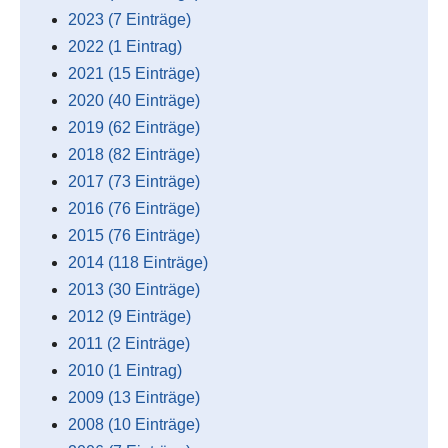
2023 (7 Einträge)
2022 (1 Eintrag)
2021 (15 Einträge)
2020 (40 Einträge)
2019 (62 Einträge)
2018 (82 Einträge)
2017 (73 Einträge)
2016 (76 Einträge)
2015 (76 Einträge)
2014 (118 Einträge)
2013 (30 Einträge)
2012 (9 Einträge)
2011 (2 Einträge)
2010 (1 Eintrag)
2009 (13 Einträge)
2008 (10 Einträge)