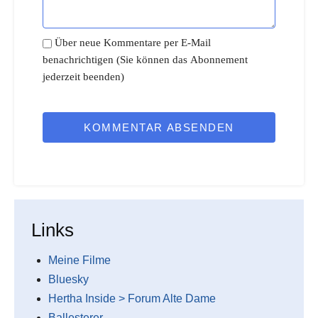
Über neue Kommentare per E-Mail
benachrichtigen (Sie können das Abonnement
jederzeit beenden)
KOMMENTAR ABSENDEN
Links
Meine Filme
Bluesky
Hertha Inside > Forum Alte Dame
Ballesterer