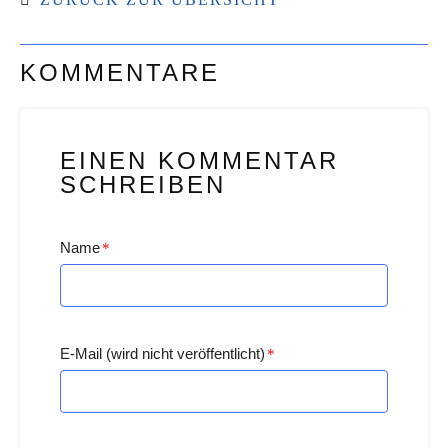
KOMMENTARE
EINEN KOMMENTAR
SCHREIBEN
Name
*
E-Mail (wird nicht veröffentlicht)
*