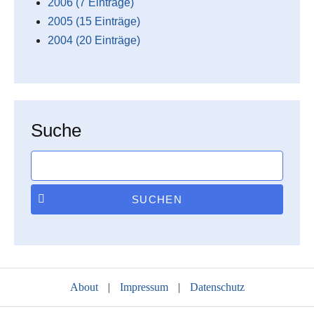
2006 (7 Einträge)
2005 (15 Einträge)
2004 (20 Einträge)
Suche
SUCHEN
About
|
Impressum
|
Datenschutz