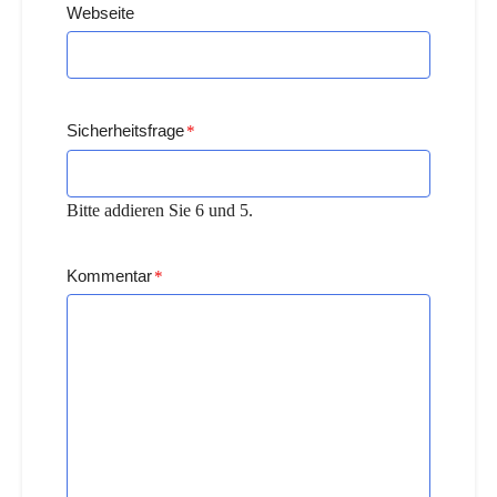
Webseite
Sicherheitsfrage
*
Bitte addieren Sie 6 und 5.
Kommentar
*