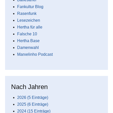
Fankultur Blog
Rasenfunk
Lesezeichen
Hertha für alle
Falsche 10
Hertha Base
Damenwahl
Marxelinho Podcast
Nach Jahren
2026 (5 Einträge)
2025 (6 Einträge)
2024 (15 Einträge)