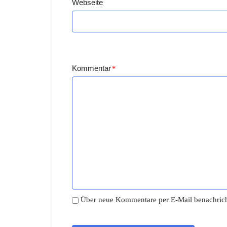
Webseite
Kommentar
*
Über neue Kommentare per E-Mail benachrich