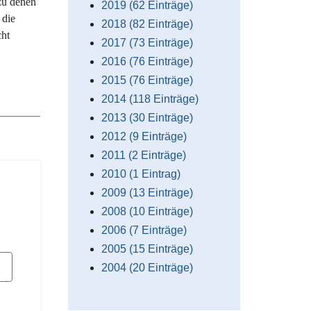
 zu denen
2019 (62 Einträge)
 die
2018 (82 Einträge)
cht
2017 (73 Einträge)
2016 (76 Einträge)
2015 (76 Einträge)
2014 (118 Einträge)
2013 (30 Einträge)
2012 (9 Einträge)
2011 (2 Einträge)
2010 (1 Eintrag)
2009 (13 Einträge)
2008 (10 Einträge)
2006 (7 Einträge)
2005 (15 Einträge)
2004 (20 Einträge)