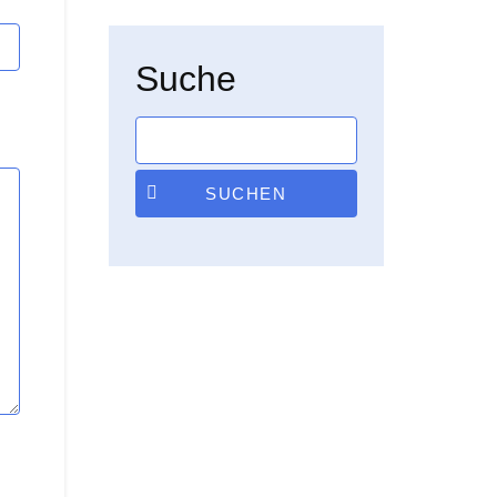
Suche
SUCHEN