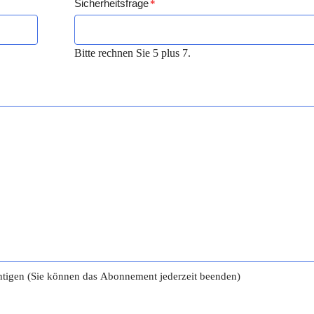
Sicherheitsfrage
*
Bitte rechnen Sie 5 plus 7.
tigen (Sie können das Abonnement jederzeit beenden)