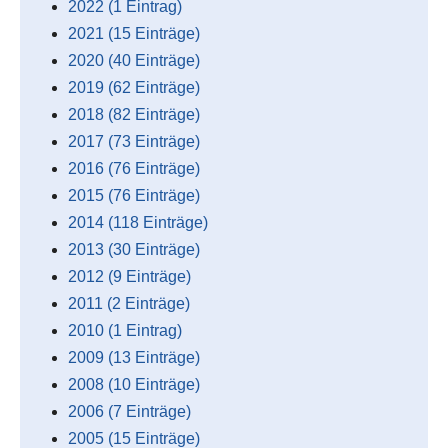
2022 (1 Eintrag)
2021 (15 Einträge)
2020 (40 Einträge)
2019 (62 Einträge)
2018 (82 Einträge)
2017 (73 Einträge)
2016 (76 Einträge)
2015 (76 Einträge)
2014 (118 Einträge)
2013 (30 Einträge)
2012 (9 Einträge)
2011 (2 Einträge)
2010 (1 Eintrag)
2009 (13 Einträge)
2008 (10 Einträge)
2006 (7 Einträge)
2005 (15 Einträge)