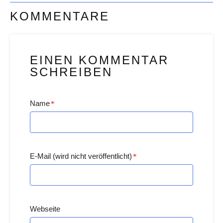
KOMMENTARE
EINEN KOMMENTAR
SCHREIBEN
Name
*
E-Mail (wird nicht veröffentlicht)
*
Webseite