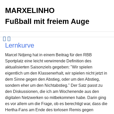
MARXELINHO
Fußball mit freiem Auge
Lernkurve
Marcel Ndjeng hat in einem Beitrag für den RBB
Sportplatz eine leicht verwirrende Definition des
aktualisierten Saisonziels gegeben: "Wir spielen
eigentlich um den Klassenerhalt, wir spielen nicht jetzt in
dem Sinne gegen den Abstieg, oder um den Abstieg,
sondern eher um den Nichtabstieg." Der Satz passt zu
den Diskussionen, die ich am Wochenende aus den
digitalen Netzwerken so mitbekommen habe. Darin ging
es vor allem um die Frage, ob es berechtigt war, dass die
Hertha-Fans am Ende des torlosen Remis gegen