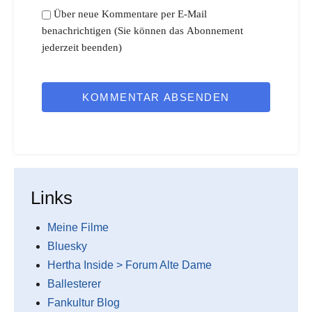
Über neue Kommentare per E-Mail
benachrichtigen (Sie können das Abonnement
jederzeit beenden)
KOMMENTAR ABSENDEN
Links
Meine Filme
Bluesky
Hertha Inside > Forum Alte Dame
Ballesterer
Fankultur Blog