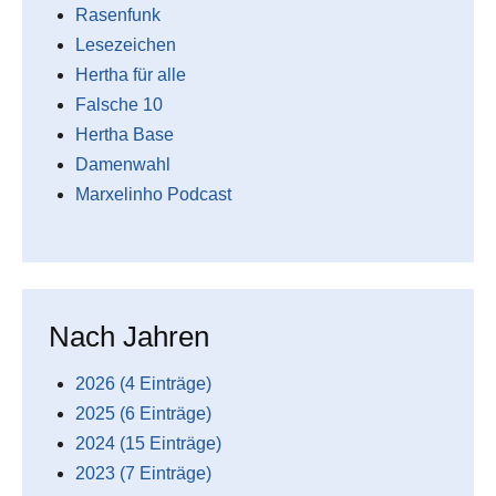
Rasenfunk
Lesezeichen
Hertha für alle
Falsche 10
Hertha Base
Damenwahl
Marxelinho Podcast
Nach Jahren
2026 (4 Einträge)
2025 (6 Einträge)
2024 (15 Einträge)
2023 (7 Einträge)