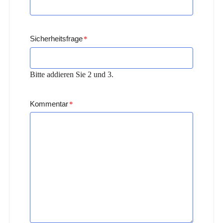
Sicherheitsfrage
*
Bitte addieren Sie 2 und 3.
Kommentar
*