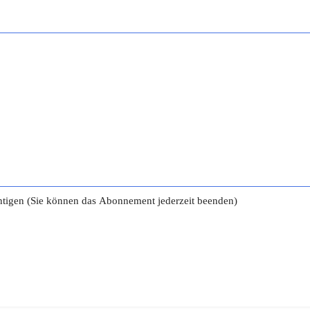
tigen (Sie können das Abonnement jederzeit beenden)