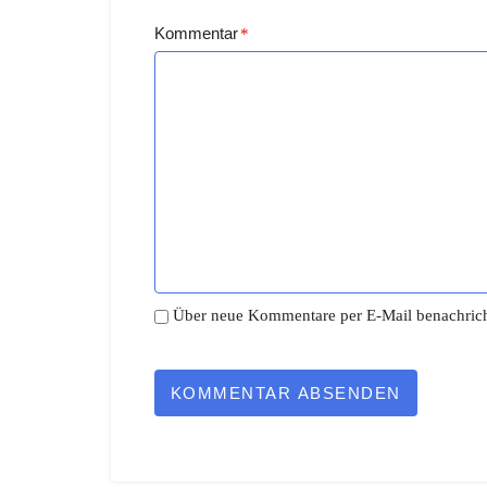
Kommentar
*
Über neue Kommentare per E-Mail benachrich
KOMMENTAR ABSENDEN