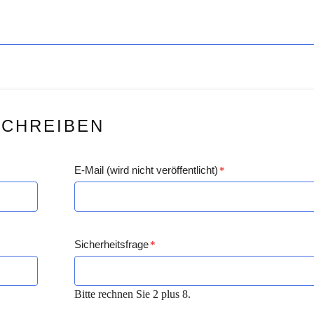
SCHREIBEN
E-Mail (wird nicht veröffentlicht)
*
Sicherheitsfrage
*
Bitte rechnen Sie 2 plus 8.