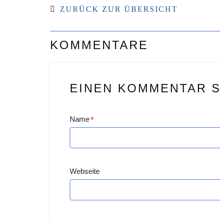
ZURÜCK ZUR ÜBERSICHT
KOMMENTARE
EINEN KOMMENTAR 
Name
*
Webseite