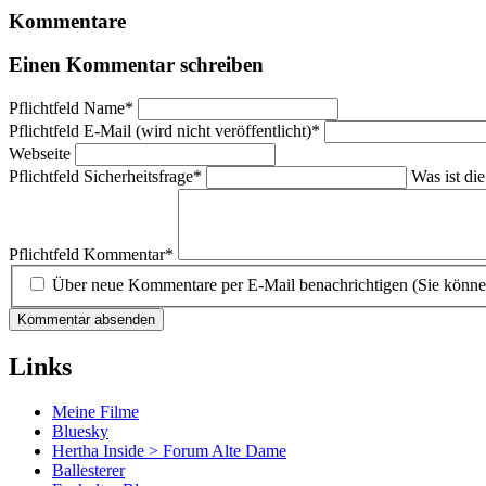
Kommentare
Einen Kommentar schreiben
Pflichtfeld
Name
*
Pflichtfeld
E-Mail (wird nicht veröffentlicht)
*
Webseite
Pflichtfeld
Sicherheitsfrage
*
Was ist di
Pflichtfeld
Kommentar
*
Über neue Kommentare per E-Mail benachrichtigen (Sie könne
Kommentar absenden
Links
Meine Filme
Bluesky
Hertha Inside > Forum Alte Dame
Ballesterer