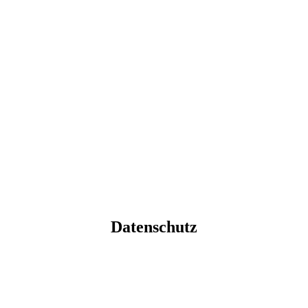
Datenschutz