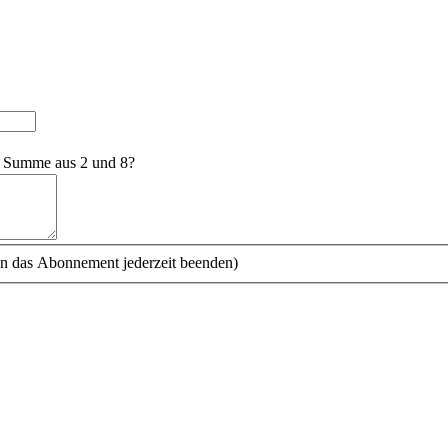
e Summe aus 2 und 8?
n das Abonnement jederzeit beenden)