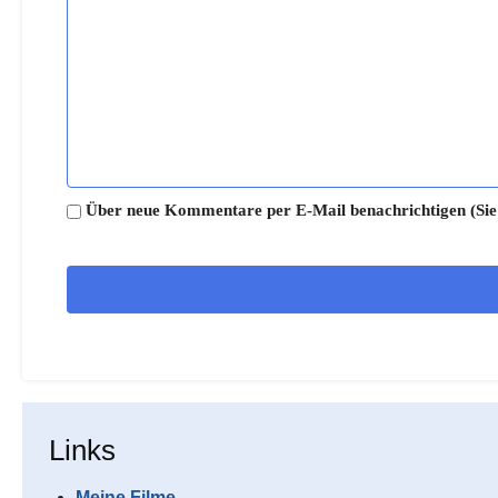
Über neue Kommentare per E-Mail benachrichtigen (Sie
Links
Meine Filme