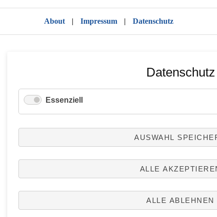
About
|
Impressum
|
Datenschutz
Datenschutz
Essenziell
AUSWAHL SPEICHE
ALLE AKZEPTIERE
ALLE ABLEHNEN