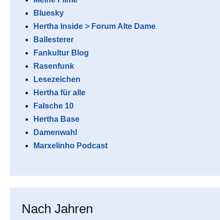
Bluesky
Hertha Inside > Forum Alte Dame
Ballesterer
Fankultur Blog
Rasenfunk
Lesezeichen
Hertha für alle
Falsche 10
Hertha Base
Damenwahl
Marxelinho Podcast
Nach Jahren