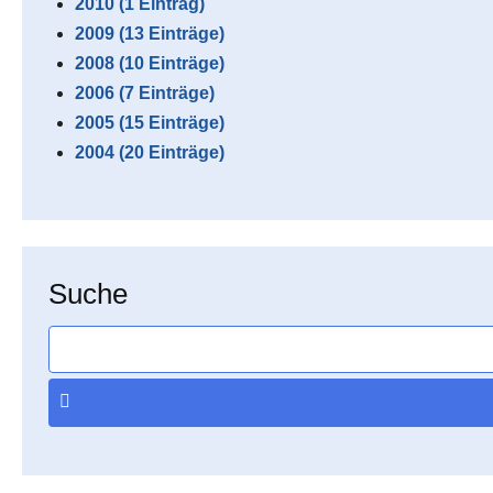
2010 (1 Eintrag)
2009 (13 Einträge)
2008 (10 Einträge)
2006 (7 Einträge)
2005 (15 Einträge)
2004 (20 Einträge)
Suche