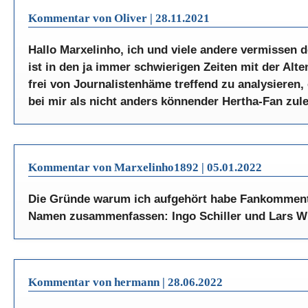
Kommentar von Oliver |
28.11.2021
Hallo Marxelinho, ich und viele andere vermissen de
ist in den ja immer schwierigen Zeiten mit der Al
frei von Journalistenhäme treffend zu analysieren,
bei mir als nicht anders könnender Hertha-Fan zulet
Kommentar von Marxelinho1892 |
05.01.2022
Die Gründe warum ich aufgehört habe Fankommentar
Namen zusammenfassen: Ingo Schiller und Lars W
Kommentar von hermann |
28.06.2022