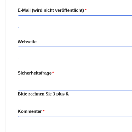
E-Mail (wird nicht veröffentlicht)
*
Webseite
Sicherheitsfrage
*
Bitte rechnen Sie 3 plus 6.
Kommentar
*