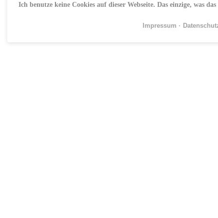
Ich benutze keine Cookies auf dieser Webseite. Das einzige, was das
Impressum
Datenschut