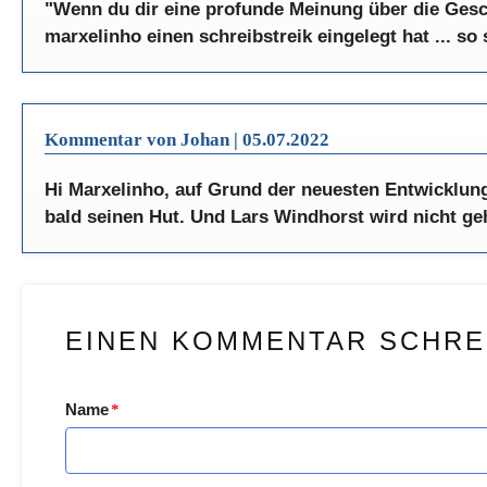
"Wenn du dir eine profunde Meinung über die Ges
marxelinho einen schreibstreik eingelegt hat ... so 
Kommentar von Johan |
05.07.2022
Hi Marxelinho, auf Grund der neuesten Entwicklung
bald seinen Hut. Und Lars Windhorst wird nicht geh
EINEN KOMMENTAR SCHRE
Name
*