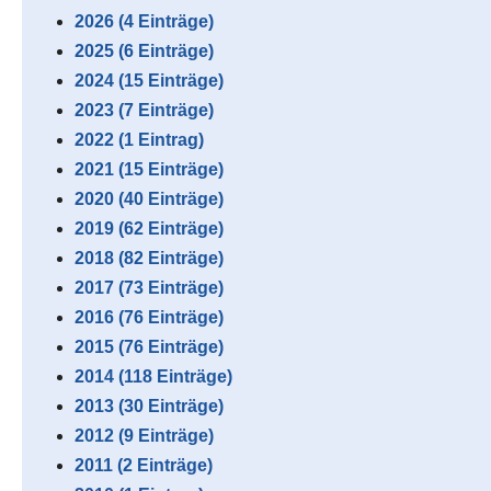
2026 (4 Einträge)
2025 (6 Einträge)
2024 (15 Einträge)
2023 (7 Einträge)
2022 (1 Eintrag)
2021 (15 Einträge)
2020 (40 Einträge)
2019 (62 Einträge)
2018 (82 Einträge)
2017 (73 Einträge)
2016 (76 Einträge)
2015 (76 Einträge)
2014 (118 Einträge)
2013 (30 Einträge)
2012 (9 Einträge)
2011 (2 Einträge)