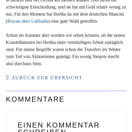
schwierigste Entscheidung, und sie hat mit Geld relativ wenig zu
tun. Für den Moment hat Hertha da mit dem deutschen Mancini
(
Boyata über Labbadia
) eine gute Wahl getroffen.
Schon im Sommer aber werden wir sehen können, ob die neuen
Konstellationen bei Hertha einer vernünftigen Arbeit zuträglich
sind. Für meine Begriffe waren schon die Transfers im Winter
zum Teil von Aktionismus geprägt. Ein wenig Skepsis macht
also durchaus Sinn.
ZURÜCK ZUR ÜBERSICHT
KOMMENTARE
EINEN KOMMENTAR