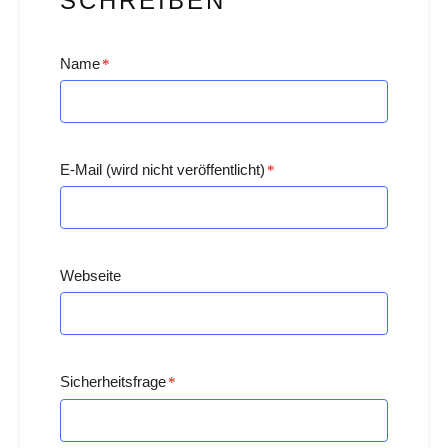
SCHREIBEN
Name
*
E-Mail (wird nicht veröffentlicht)
*
Webseite
Sicherheitsfrage
*