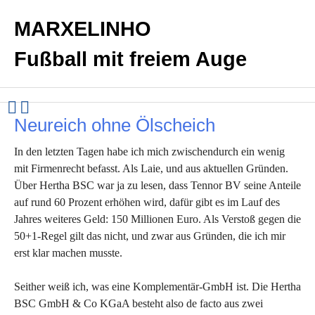
MARXELINHO
Fußball mit freiem Auge
Neureich ohne Ölscheich
In den letzten Tagen habe ich mich zwischendurch ein wenig
mit Firmenrecht befasst. Als Laie, und aus aktuellen Gründen.
Über Hertha BSC war ja zu lesen, dass Tennor BV seine Anteile
auf rund 60 Prozent erhöhen wird, dafür gibt es im Lauf des
Jahres weiteres Geld: 150 Millionen Euro. Als Verstoß gegen die
50+1-Regel gilt das nicht, und zwar aus Gründen, die ich mir
erst klar machen musste.
Seither weiß ich, was eine Komplementär-GmbH ist. Die Hertha
BSC GmbH & Co KGaA besteht also de facto aus zwei