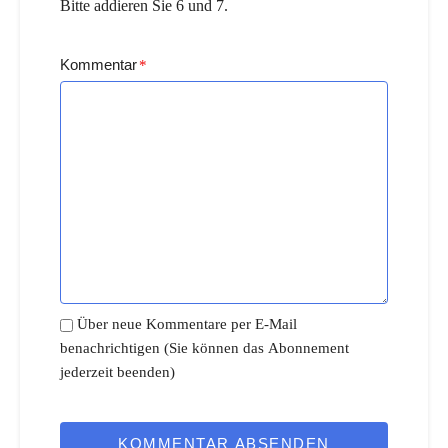
Bitte addieren Sie 6 und 7.
Kommentar
*
Über neue Kommentare per E-Mail
benachrichtigen (Sie können das Abonnement
jederzeit beenden)
KOMMENTAR ABSENDEN