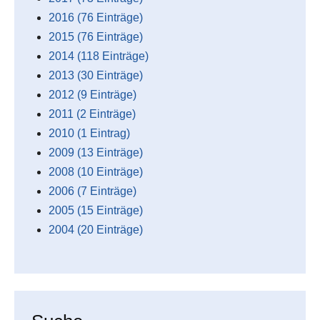
2016 (76 Einträge)
2015 (76 Einträge)
2014 (118 Einträge)
2013 (30 Einträge)
2012 (9 Einträge)
2011 (2 Einträge)
2010 (1 Eintrag)
2009 (13 Einträge)
2008 (10 Einträge)
2006 (7 Einträge)
2005 (15 Einträge)
2004 (20 Einträge)