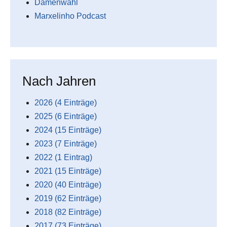
Damenwahl
Marxelinho Podcast
Nach Jahren
2026 (4 Einträge)
2025 (6 Einträge)
2024 (15 Einträge)
2023 (7 Einträge)
2022 (1 Eintrag)
2021 (15 Einträge)
2020 (40 Einträge)
2019 (62 Einträge)
2018 (82 Einträge)
2017 (73 Einträge)