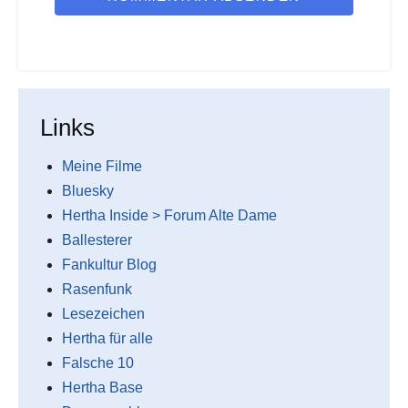
Links
Meine Filme
Bluesky
Hertha Inside > Forum Alte Dame
Ballesterer
Fankultur Blog
Rasenfunk
Lesezeichen
Hertha für alle
Falsche 10
Hertha Base