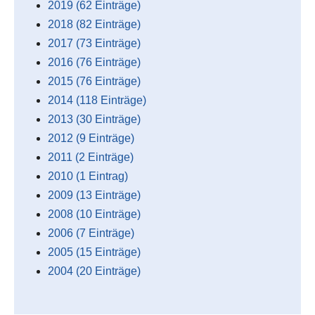
2019 (62 Einträge)
2018 (82 Einträge)
2017 (73 Einträge)
2016 (76 Einträge)
2015 (76 Einträge)
2014 (118 Einträge)
2013 (30 Einträge)
2012 (9 Einträge)
2011 (2 Einträge)
2010 (1 Eintrag)
2009 (13 Einträge)
2008 (10 Einträge)
2006 (7 Einträge)
2005 (15 Einträge)
2004 (20 Einträge)