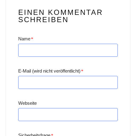
EINEN KOMMENTAR
SCHREIBEN
Name
*
E-Mail (wird nicht veröffentlicht)
*
Webseite
Sicherheitsfrage
*