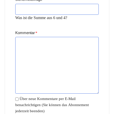
Was ist die Summe aus 6 und 4?
Kommentar
*
Über neue Kommentare per E-Mail
benachrichtigen (Sie können das Abonnement
jederzeit beenden)