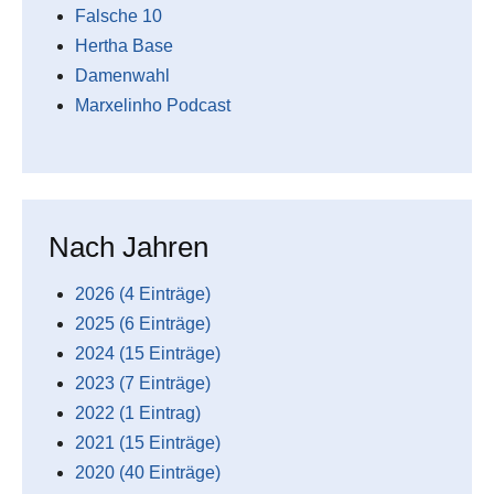
Falsche 10
Hertha Base
Damenwahl
Marxelinho Podcast
Nach Jahren
2026 (4 Einträge)
2025 (6 Einträge)
2024 (15 Einträge)
2023 (7 Einträge)
2022 (1 Eintrag)
2021 (15 Einträge)
2020 (40 Einträge)