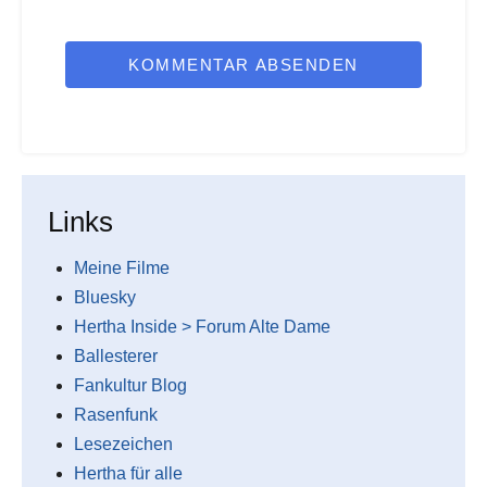
KOMMENTAR ABSENDEN
Links
Meine Filme
Bluesky
Hertha Inside > Forum Alte Dame
Ballesterer
Fankultur Blog
Rasenfunk
Lesezeichen
Hertha für alle